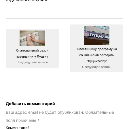
Інвестиційну програму на
Опалювальний сезон
26 мільйонів погодили
завершили у Луцьку
"Луцьктеплу"
Предыдущая запись
Следующая запись
Добавить комментарий
Ваш адрес email не будет опубликован.
Обязательные
поля помечены
*
Комментарий