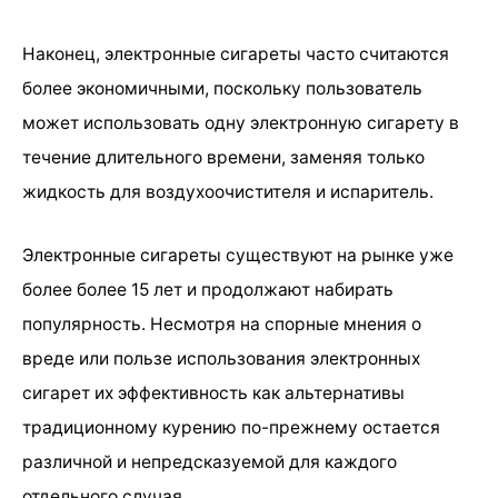
Наконец, электронные сигареты часто считаются
более экономичными, поскольку пользователь
может использовать одну электронную сигарету в
течение длительного времени, заменяя только
жидкость для воздухоочистителя и испаритель.
Электронные сигареты существуют на рынке уже
более более 15 лет и продолжают набирать
популярность. Несмотря на спорные мнения о
вреде или пользе использования электронных
сигарет их эффективность как альтернативы
традиционному курению по-прежнему остается
различной и непредсказуемой для каждого
отдельного случая.