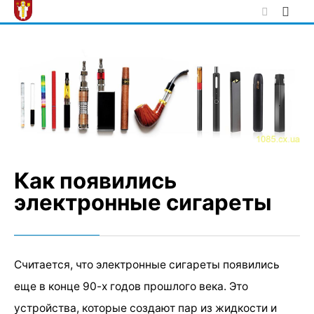
Skip
to
content
Как появились
электронные сигареты
Считается, что электронные сигареты появились
еще в конце 90-х годов прошлого века. Это
устройства, которые создают пар из жидкости и