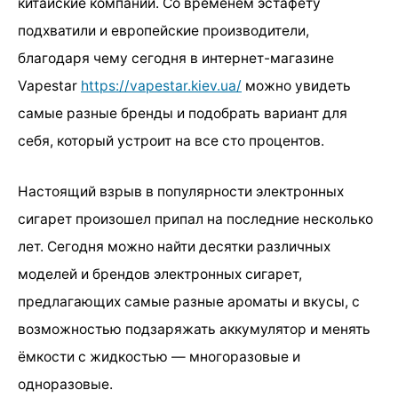
китайские компании. Со временем эстафету
подхватили и европейские производители,
благодаря чему сегодня в интернет-магазине
Vapestar
https://vapestar.kiev.ua/
можно увидеть
самые разные бренды и подобрать вариант для
себя, который устроит на все сто процентов.
Настоящий взрыв в популярности электронных
сигарет произошел припал на последние несколько
лет. Сегодня можно найти десятки различных
моделей и брендов электронных сигарет,
предлагающих самые разные ароматы и вкусы, с
возможностью подзаряжать аккумулятор и менять
ёмкости с жидкостью — многоразовые и
одноразовые.