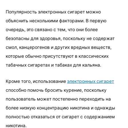
Популярность электронных сигарет можно
объяснить несколькими факторами. В первую
очередь, это связано с тем, что они более
безопасны для здоровья, поскольку не содержат
смол, канцерогенов и других вредных веществ,
которые обычно присутствуют в классических
табачных сигаретах и табаках для кальяна.
Кроме того, использование
электронных сигарет
способно помочь бросить курение, поскольку
пользователь может постепенно переходить на
более низкую концентрацию никотина и однажды
полностью отказаться от сигарет с содержанием
никотина.