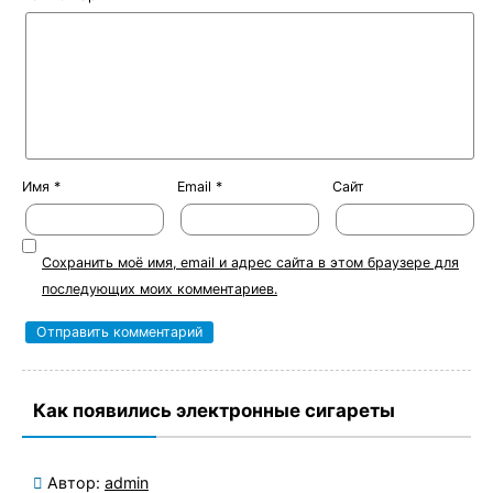
Имя
*
Email
*
Сайт
Сохранить моё имя, email и адрес сайта в этом браузере для
последующих моих комментариев.
Как появились электронные сигареты
Автор:
admin