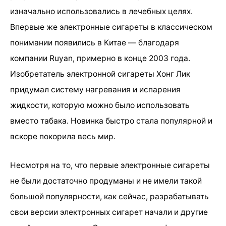
изначально использовались в лечебных целях.
Впервые же электронные сигареты в классическом
понимании появились в Китае — благодаря
компании Ruyan, примерно в конце 2003 года.
Изобретатель электронной сигареты Хонг Лик
придумал систему нагревания и испарения
жидкости, которую можно было использовать
вместо табака. Новинка быстро стала популярной и
вскоре покорила весь мир.
Несмотря на то, что первые электронные сигареты
не были достаточно продуманы и не имели такой
большой популярности, как сейчас, разрабатывать
свои версии электронных сигарет начали и другие