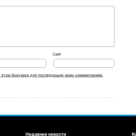
Сайт
 в этом браузере для последующих моих комментариев.
Недавние новости
К