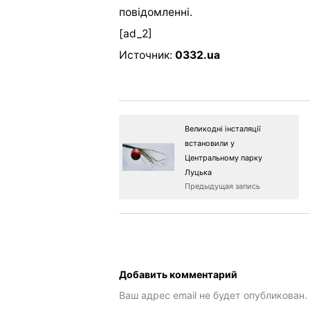
повідомленні.
[ad_2]
Источник:
0332.ua
Великодні інсталяції
встановили у
Центральному парку
Луцька
Предыдущая запись
Добавить комментарий
Ваш адрес email не будет опубликован.