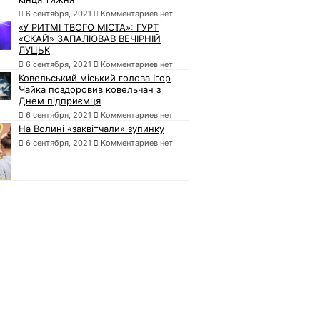
6 сентября, 2021
Комментариев нет
«У РИТМІ ТВОГО МІСТА»: ГУРТ
«СКАЙ» ЗАПАЛЮВАВ ВЕЧІРНІЙ
ЛУЦЬК
6 сентября, 2021
Комментариев нет
Ковельський міський голова Ігор
Чайка поздоровив ковельчан з
Днем підприємця
6 сентября, 2021
Комментариев нет
На Волині «заквітчали» зупинку
6 сентября, 2021
Комментариев нет