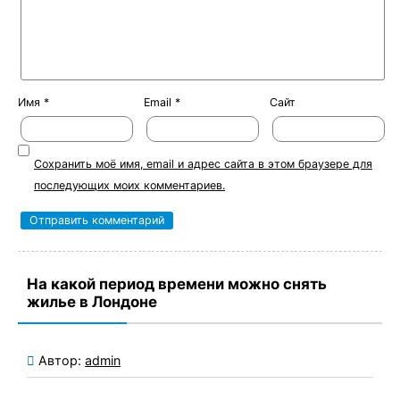
Имя
*
Email
*
Сайт
Сохранить моё имя, email и адрес сайта в этом браузере для
последующих моих комментариев.
На какой период времени можно снять
жилье в Лондоне
Автор:
admin