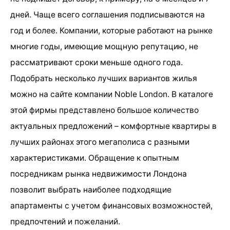
дней. Чаще всего соглашения подписываются на
год и более. Компании, которые работают на рынке
многие годы, имеющие мощную репутацию, не
рассматривают сроки меньше одного года.
Подобрать несколько лучших вариантов жилья
можно на сайте компании Noble London. В каталоге
этой фирмы представлено большое количество
актуальных предложений – комфортные квартиры в
лучших районах этого мегаполиса с разными
характеристиками. Обращение к опытным
посредникам рынка недвижимости Лондона
позволит выбрать наиболее подходящие
апартаменты с учетом финансовых возможностей,
предпочтений и пожеланий.