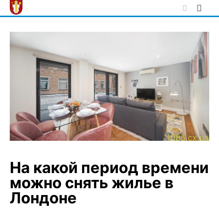
Skip
to
content
На какой период времени
можно снять жилье в
Лондоне