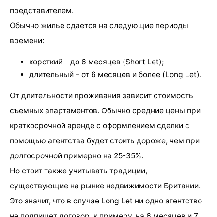
представителем.
Обычно жилье сдается на следующие периоды
времени:
короткий – до 6 месяцев (Short Let);
длительный – от 6 месяцев и более (Long Let).
От длительности проживания зависит стоимость
съемных апартаментов. Обычно средние цены при
краткосрочной аренде с оформлением сделки с
помощью агентства будет стоить дороже, чем при
долгосрочной примерно на 25-35%.
Но стоит также учитывать традиции,
существующие на рынке недвижимости Британии.
Это значит, что в случае Long Let ни одно агентство
не подпишет договор, к примеру, на 6 месяцев и 7