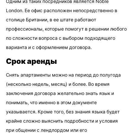
Одним из таких посредников является Noble
London. Ее офис расположен непосредственно в
столице Британии, в ее штате работают
профессионалы, которые помогут в решении любого
по сложности вопроса с выбором подходящего
варианта и с оформлением договора.
Срок аренды
Снять апартаменты можно на период до полугода
(несколько недель, месяц) и более. Во время
заключения договора желательно знать язык и
понимать, что именно в этом документе
указывается. Кроме того, без знания языка будет
крайне сложно выяснить подробности и условия
при общении с лендлордом или его