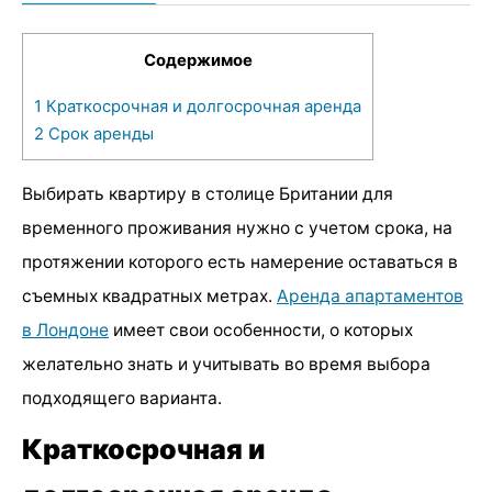
Содержимое
1
Краткосрочная и долгосрочная аренда
2
Срок аренды
Выбирать квартиру в столице Британии для
временного проживания нужно с учетом срока, на
протяжении которого есть намерение оставаться в
съемных квадратных метрах.
Аренда апартаментов
в Лондоне
имеет свои особенности, о которых
желательно знать и учитывать во время выбора
подходящего варианта.
Краткосрочная и