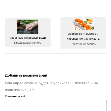
Особенности выбора и
Українські мінеральні води
покупки икры в Украине
Предыдущая запись
Следующая запись
Добавить комментарий
Ваш адрес email не будет опубликован.
Обязательные
поля помечены
*
Комментарий