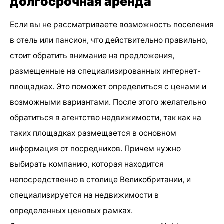
долгосрочная аренда
Если вы не рассматриваете возможность поселения
в отель или пансион, что действительно правильно,
стоит обратить внимание на предложения,
размещенные на специализированных интернет-
площадках. Это поможет определиться с ценами и
возможными вариантами. После этого желательно
обратиться в агентство недвижимости, так как на
таких площадках размещается в основном
информация от посредников. Причем нужно
выбирать компанию, которая находится
непосредственно в столице Великобритании, и
специализируется на недвижимости в
определенных ценовых рамках.