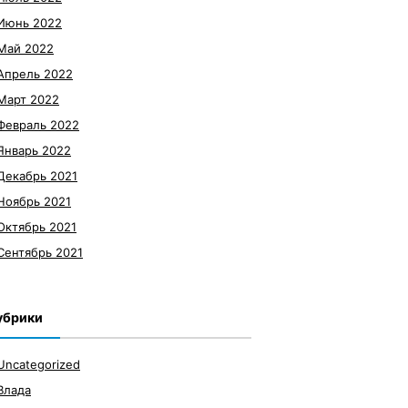
Июнь 2022
Май 2022
Апрель 2022
Март 2022
Февраль 2022
Январь 2022
Декабрь 2021
Ноябрь 2021
Октябрь 2021
Сентябрь 2021
убрики
Uncategorized
Влада