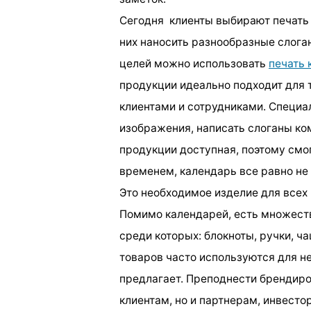
Сегодня клиенты выбирают печать 
них наносить разнообразные слога
целей можно использовать
печать 
продукции идеально подходит для 
клиентами и сотрудниками. Специа
изображения, написать слоганы ком
продукции доступная, поэтому смо
временем, календарь все равно не 
Это необходимое изделие для всех 
Помимо календарей, есть множест
среди которых: блокноты, ручки, ч
товаров часто используются для не
предлагает. Преподнести брендиро
клиентам, но и партнерам, инвесто