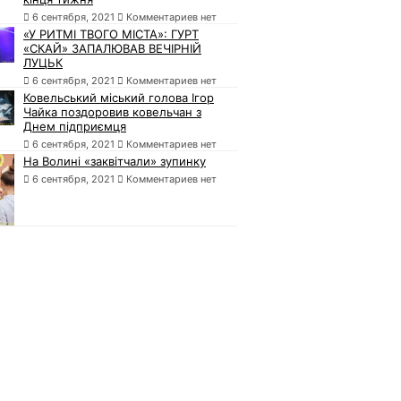
6 сентября, 2021
Комментариев нет
«У РИТМІ ТВОГО МІСТА»: ГУРТ
«СКАЙ» ЗАПАЛЮВАВ ВЕЧІРНІЙ
ЛУЦЬК
6 сентября, 2021
Комментариев нет
Ковельський міський голова Ігор
Чайка поздоровив ковельчан з
Днем підприємця
6 сентября, 2021
Комментариев нет
На Волині «заквітчали» зупинку
6 сентября, 2021
Комментариев нет