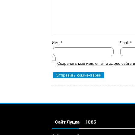
Имя
*
Email
*
Сохранить моё имя, email и адрес сайта
Сайт Луцка — 1085