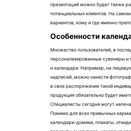
презентаций можно будет также р
потенциальных клиентов. На самом
вариантов, кому и где именно пре
Особенности календ
Множество пользователей, в после
персонализированные сувениры и 
и календари. Например, на лицеву
надписей, можно нанести фотограф
в свое распоряжение такой индиви
продукция обязательно будет имет
Специалисты сегодня могут напеча
Помимо для всех привычных карма
календари-домики, плакаты, откид