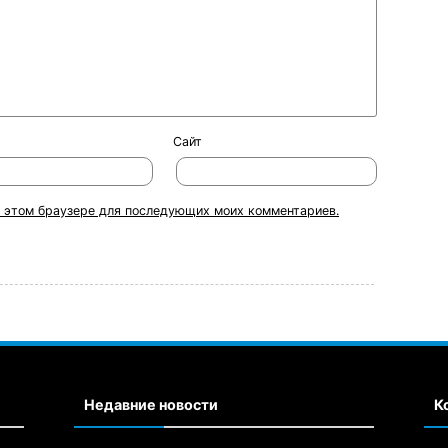
Сайт
 в этом браузере для последующих моих комментариев.
Недавние новости
К