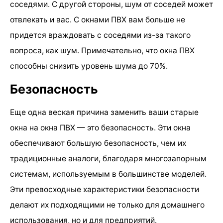
соседями. С другой стороны, шум от соседей может
отвлекать и вас. С окнами ПВХ вам больше не
придется враждовать с соседями из-за такого
вопроса, как шум. Примечательно, что окна ПВХ
способны снизить уровень шума до 70%.
Безопасность
Еще одна веская причина заменить ваши старые
окна на окна ПВХ — это безопасность. Эти окна
обеспечивают большую безопасность, чем их
традиционные аналоги, благодаря многозапорным
системам, используемым в большинстве моделей.
Эти превосходные характеристики безопасности
делают их подходящими не только для домашнего
использования, но и для предприятий.