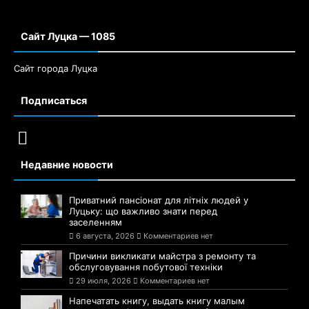
Сайт Луцка — 1085
Сайт города Луцка
Подписаться
Недавние новости
Приватний пансіонат для літніх людей у
Луцьку: що важливо знати перед
заселенням
6 августа, 2026
Комментариев нет
Причини викликати майстра з ремонту та
обслуговування побутової техніки
29 июля, 2026
Комментариев нет
Напечатать книгу, выдать книгу малым