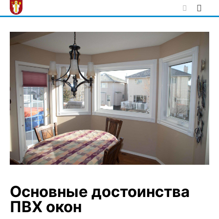
Skip
to
content
Основные достоинства
ПВХ окон