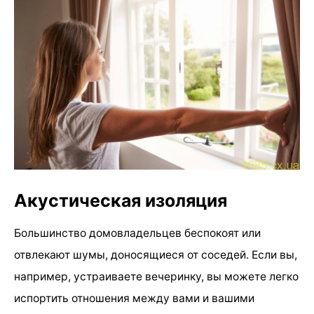
Акустическая изоляция
Большинство домовладельцев беспокоят или
отвлекают шумы, доносящиеся от соседей. Если вы,
например, устраиваете вечеринку, вы можете легко
испортить отношения между вами и вашими