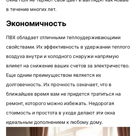
в течение многих лет.
Экономичность
ПВХ обладает отличными теплоудерживающими
свойствами. Их эффективность в удержании теплого
воздуха внутри и холодного снаружи напрямую
влияет на снижение ваших счетов за электричество.
Еще одним преимуществом является их
долговечность. Их прочность означает, что в
ближайшее время вам не придется тратиться на
ремонт, которого можно избежать. Недорогая
стоимость и простота в уходе делают эти окна
идеальным дополнением к любому дому.