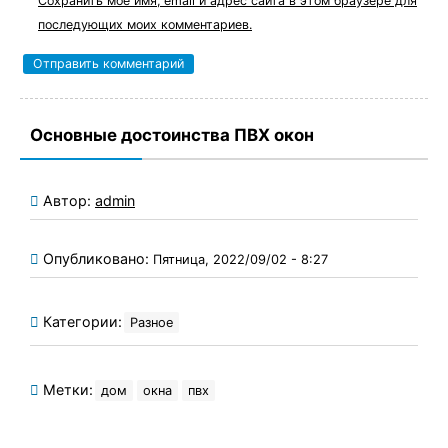
Сохранить моё имя, email и адрес сайта в этом браузере для
последующих моих комментариев.
Основные достоинства ПВХ окон
Автор:
admin
Опубликовано:
Пятница, 2022/09/02 - 8:27
Категории:
Разное
Метки:
дом
окна
пвх