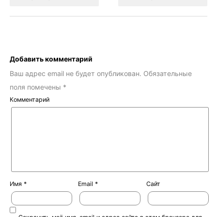
Добавить комментарий
Ваш адрес email не будет опубликован.
Обязательные
поля помечены
*
Комментарий
Имя
*
Email
*
Сайт