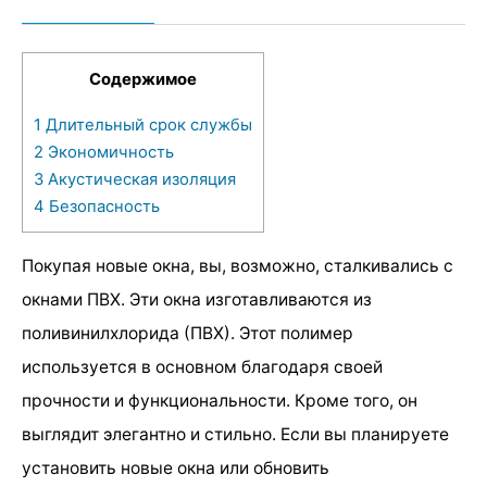
Содержимое
1
Длительный срок службы
2
Экономичность
3
Акустическая изоляция
4
Безопасность
Покупая новые окна, вы, возможно, сталкивались с
окнами ПВХ. Эти окна изготавливаются из
поливинилхлорида (ПВХ). Этот полимер
используется в основном благодаря своей
прочности и функциональности. Кроме того, он
выглядит элегантно и стильно. Если вы планируете
установить новые окна или обновить