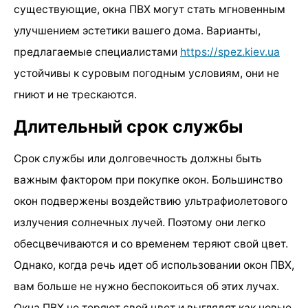
существующие, окна ПВХ могут стать мгновенным
улучшением эстетики вашего дома. Варианты,
предлагаемые специалистами
https://spez.kiev.ua
устойчивы к суровым погодным условиям, они не
гниют и не трескаются.
Длительный срок службы
Срок службы или долговечность должны быть
важным фактором при покупке окон. Большинство
окон подвержены воздействию ультрафиолетового
излучения солнечных лучей. Поэтому они легко
обесцвечиваются и со временем теряют свой цвет.
Однако, когда речь идет об использовании окон ПВХ,
вам больше не нужно беспокоиться об этих лучах.
Окна ПВХ не теряют свой цвет и выглядят как новые