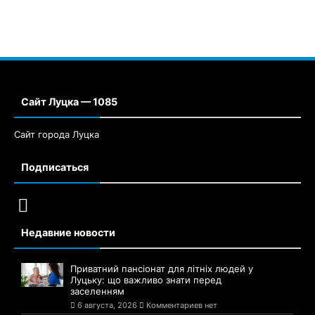
Сайт Луцка — 1085
Сайт города Луцка
Подписаться
Недавние новости
Приватний пансіонат для літніх людей у
Луцьку: що важливо знати перед
заселенням
6 августа, 2026
Комментариев нет