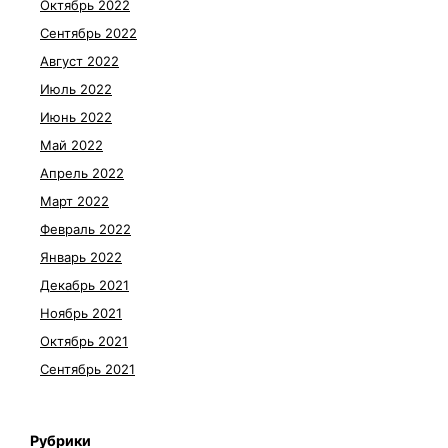
Октябрь 2022
Сентябрь 2022
Август 2022
Июль 2022
Июнь 2022
Май 2022
Апрель 2022
Март 2022
Февраль 2022
Январь 2022
Декабрь 2021
Ноябрь 2021
Октябрь 2021
Сентябрь 2021
Рубрики