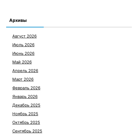
Архивы
Август 2026
Июль 2026
Июнь 2026
Май 2026
Апрель 2026
Март 2026
Февраль 2026
Январь 2026
Декабрь 2025
Ноябрь 2025
Октябрь 2025
Сентябрь 2025