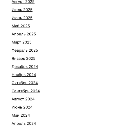
Август 2025
Июль 2025
Июнь 2025
Май 2025
Апрель 2025
Март 2025
Февраль 2025
Январь 2025
Декабрь 2024
Ноябрь 2024
Октябрь 2024
Сентябрь 2024
Август 2024
Июнь 2024
Май 2024
Апрель 2024