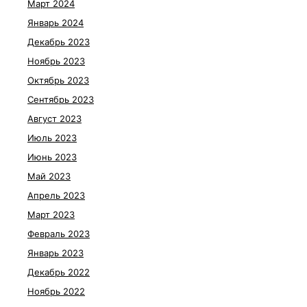
Март 2024
Январь 2024
Декабрь 2023
Ноябрь 2023
Октябрь 2023
Сентябрь 2023
Август 2023
Июль 2023
Июнь 2023
Май 2023
Апрель 2023
Март 2023
Февраль 2023
Январь 2023
Декабрь 2022
Ноябрь 2022