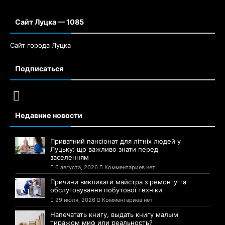
Сайт Луцка — 1085
Сайт города Луцка
Подписаться
Недавние новости
Приватний пансіонат для літніх людей у
Луцьку: що важливо знати перед
заселенням
6 августа, 2026
Комментариев нет
Причини викликати майстра з ремонту та
обслуговування побутової техніки
29 июля, 2026
Комментариев нет
Напечатать книгу, выдать книгу малым
тиражом миф или реальность?