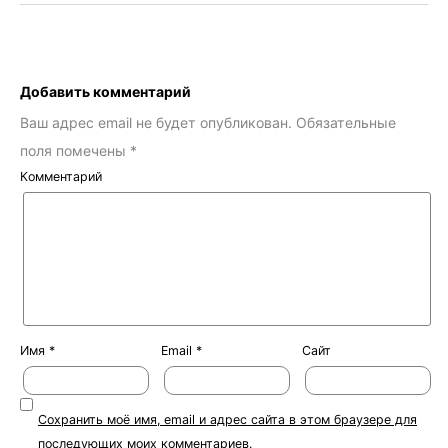
Добавить комментарий
Ваш адрес email не будет опубликован.
Обязательные
поля помечены
*
Комментарий
Имя
*
Email
*
Сайт
Сохранить моё имя, email и адрес сайта в этом браузере для
последующих моих комментариев.