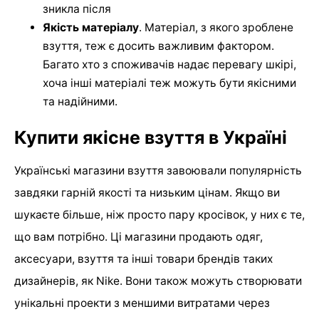
зникла після
Якість матеріалу
. Матеріал, з якого зроблене
взуття, теж є досить важливим фактором.
Багато хто з споживачів надає перевагу шкірі,
хоча інші матеріалі теж можуть бути якісними
та надійними.
Купити якісне взуття в Україні
Українські магазини взуття завоювали популярність
завдяки гарній якості та низьким цінам. Якщо ви
шукаєте більше, ніж просто пару кросівок, у них є те,
що вам потрібно. Ці магазини продають одяг,
аксесуари, взуття та інші товари брендів таких
дизайнерів, як Nike. Вони також можуть створювати
унікальні проекти з меншими витратами через