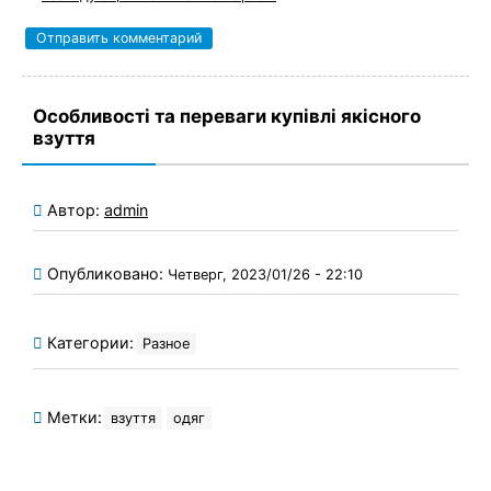
Особливості та переваги купівлі якісного
взуття
Автор:
admin
Опубликовано:
Четверг, 2023/01/26 - 22:10
Категории:
Разное
Метки:
взуття
одяг