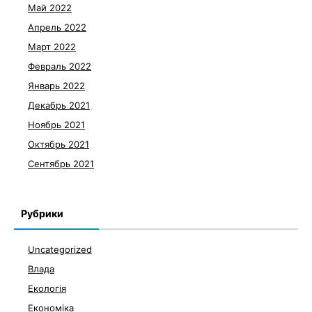
Май 2022
Апрель 2022
Март 2022
Февраль 2022
Январь 2022
Декабрь 2021
Ноябрь 2021
Октябрь 2021
Сентябрь 2021
Рубрики
Uncategorized
Влада
Екологія
Економіка