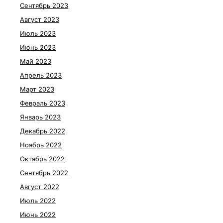
Сентябрь 2023
Август 2023
Июль 2023
Июнь 2023
Май 2023
Апрель 2023
Март 2023
Февраль 2023
Январь 2023
Декабрь 2022
Ноябрь 2022
Октябрь 2022
Сентябрь 2022
Август 2022
Июль 2022
Июнь 2022