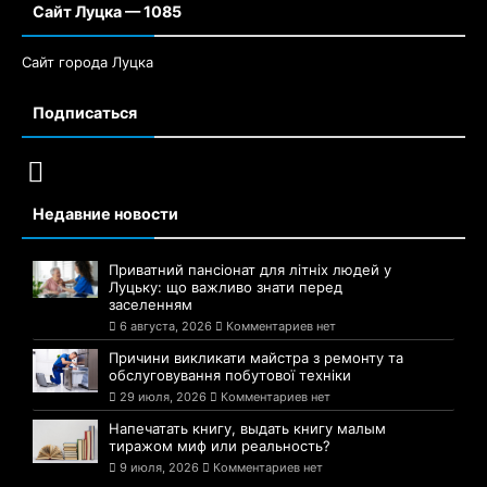
Сайт Луцка — 1085
Сайт города Луцка
Подписаться
Недавние новости
Приватний пансіонат для літніх людей у
Луцьку: що важливо знати перед
заселенням
6 августа, 2026
Комментариев нет
Причини викликати майстра з ремонту та
обслуговування побутової техніки
29 июля, 2026
Комментариев нет
Напечатать книгу, выдать книгу малым
тиражом миф или реальность?
9 июля, 2026
Комментариев нет