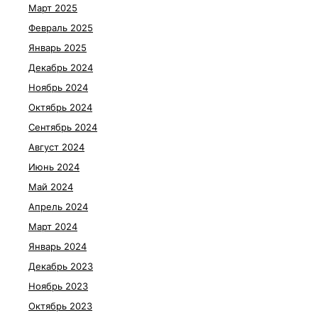
Март 2025
Февраль 2025
Январь 2025
Декабрь 2024
Ноябрь 2024
Октябрь 2024
Сентябрь 2024
Август 2024
Июнь 2024
Май 2024
Апрель 2024
Март 2024
Январь 2024
Декабрь 2023
Ноябрь 2023
Октябрь 2023