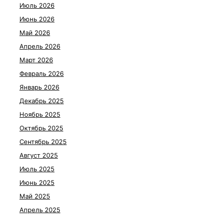
Июль 2026
Июнь 2026
Май 2026
Апрель 2026
Март 2026
Февраль 2026
Январь 2026
Декабрь 2025
Ноябрь 2025
Октябрь 2025
Сентябрь 2025
Август 2025
Июль 2025
Июнь 2025
Май 2025
Апрель 2025