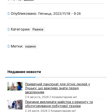
Опубликовано:
Пятница, 2022/11/18 - 9:26
Категории:
Разное
Метки:
казино
Недавние новости
Приватний пансіонат для літніх людей у
Луцьку: що важливо знати перед
заселенням
6 августа, 2026
Комментариев нет
Причини викликати майстра з ремонту та
обслуговування побутової техніки
29 июля, 2026
Комментариев нет