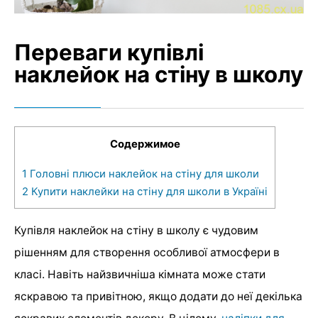
Переваги купівлі
наклейок на стіну в школу
Содержимое
1
Головні плюси наклейок на стіну для школи
2
Купити наклейки на стіну для школи в Україні
Купівля наклейок на стіну в школу є чудовим
рішенням для створення особливої атмосфери в
класі. Навіть найзвичніша кімната може стати
яскравою та привітною, якщо додати до неї декілька