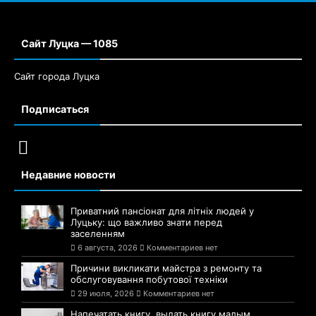
Сайт Луцка — 1085
Сайт города Луцка
Подписаться
Недавние новости
Приватний пансіонат для літніх людей у
Луцьку: що важливо знати перед
заселенням
6 августа, 2026
Комментариев нет
Причини викликати майстра з ремонту та
обслуговування побутової техніки
29 июля, 2026
Комментариев нет
Напечатать книгу, выдать книгу малым