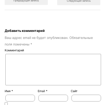
Предыдущая запись
Следующая запись
Добавить комментарий
Ваш адрес email не будет опубликован.
Обязательные
поля помечены
*
Комментарий
Имя
*
Email
*
Сайт