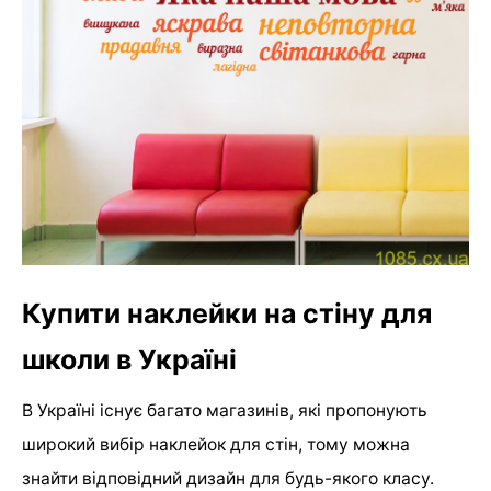
Купити наклейки на стіну для
школи в Україні
В Україні існує багато магазинів, які пропонують
широкий вибір наклейок для стін, тому можна
знайти відповідний дизайн для будь-якого класу.