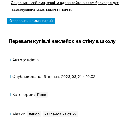
Сохранить моё имя, email и адрес сайта в этом браузере для
последующих моих комментариев.
Переваги купівлі наклейок на стіну в школу
Автор:
admin
Опубликовано:
Вторник, 2023/03/21 - 10:03
Категории:
Різне
Метки:
декор
наклейки на стіну