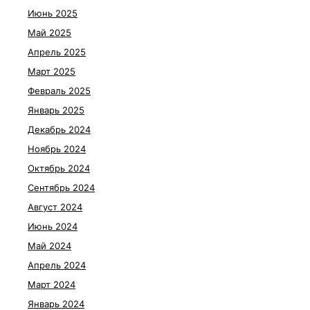
Июнь 2025
Май 2025
Апрель 2025
Март 2025
Февраль 2025
Январь 2025
Декабрь 2024
Ноябрь 2024
Октябрь 2024
Сентябрь 2024
Август 2024
Июнь 2024
Май 2024
Апрель 2024
Март 2024
Январь 2024