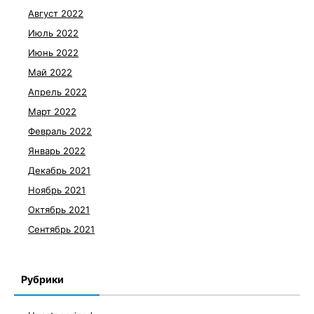
Август 2022
Июль 2022
Июнь 2022
Май 2022
Апрель 2022
Март 2022
Февраль 2022
Январь 2022
Декабрь 2021
Ноябрь 2021
Октябрь 2021
Сентябрь 2021
Рубрики