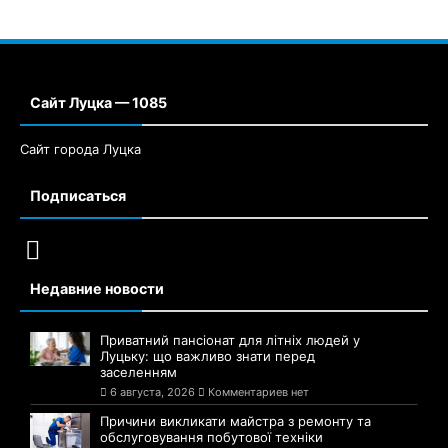
Сайт Луцка — 1085
Сайт города Луцка
Подписаться
Недавние новости
Приватний пансіонат для літніх людей у
Луцьку: що важливо знати перед
заселенням
6 августа, 2026
Комментариев нет
Причини викликати майстра з ремонту та
обслуговування побутової техніки