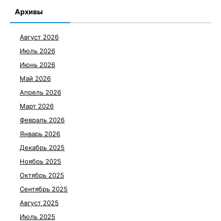
Архивы
Август 2026
Июль 2026
Июнь 2026
Май 2026
Апрель 2026
Март 2026
Февраль 2026
Январь 2026
Декабрь 2025
Ноябрь 2025
Октябрь 2025
Сентябрь 2025
Август 2025
Июль 2025