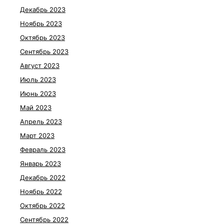
Декабрь 2023
Ноябрь 2023
Октябрь 2023
Сентябрь 2023
Август 2023
Июль 2023
Июнь 2023
Май 2023
Апрель 2023
Март 2023
Февраль 2023
Январь 2023
Декабрь 2022
Ноябрь 2022
Октябрь 2022
Сентябрь 2022