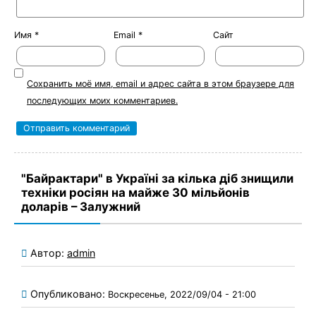
Имя
*
Email
*
Сайт
Сохранить моё имя, email и адрес сайта в этом браузере для
последующих моих комментариев.
"Байрактари" в Україні за кілька діб знищили
техніки росіян на майже 30 мільйонів
доларів – Залужний
Автор:
admin
Опубликовано:
Воскресенье, 2022/09/04 - 21:00