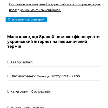
Сохранить моё имя, email и адрес сайта в этом браузере для
последующих моих комментариев.
Маск каже, що SpaceX не може фінансувати
український інтернет на невизначений
термін
Автор:
admin
Опубликовано:
Пятница, 2022/10/14 - 21:00
Категории:
Суспільство
Метки:
новини світу