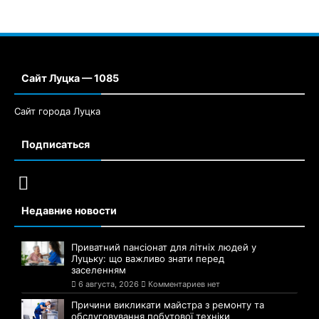
Сайт Луцка — 1085
Сайт города Луцка
Подписаться
Недавние новости
Приватний пансіонат для літніх людей у
Луцьку: що важливо знати перед
заселенням
6 августа, 2026
Комментариев нет
Причини викликати майстра з ремонту та
обслуговування побутової техніки