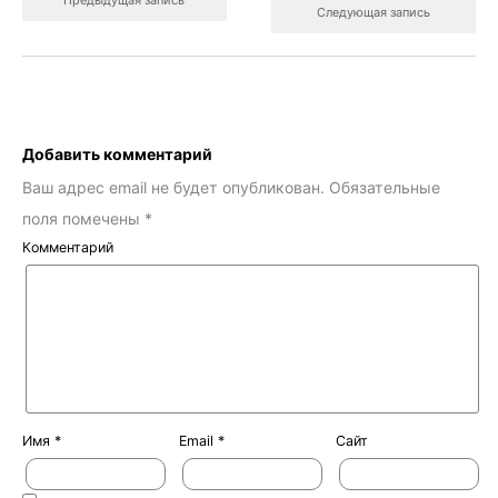
Предыдущая запись
Следующая запись
Добавить комментарий
Ваш адрес email не будет опубликован.
Обязательные
поля помечены
*
Комментарий
Имя
*
Email
*
Сайт