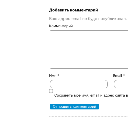
Добавить комментарий
Ваш адрес email не будет опубликован.
Комментарий
Имя
*
Email
*
Сохранить моё имя, email и адрес сайта