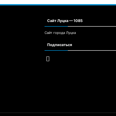
Сайт Луцка — 1085
Сайт города Луцка
Подписаться