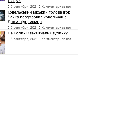
ЛУЦЬК
6 сентября, 2021
Комментариев нет
Ковельський міський голова Ігор
Чайка поздоровив ковельчан з
Днем підприємця
6 сентября, 2021
Комментариев нет
На Волині «заквітчали» зупинку
6 сентября, 2021
Комментариев нет