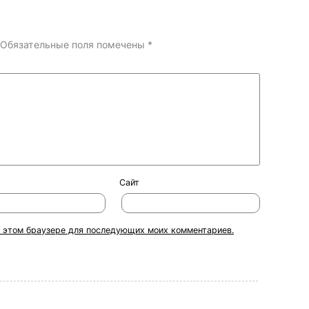
Обязательные поля помечены
*
Сайт
 в этом браузере для последующих моих комментариев.