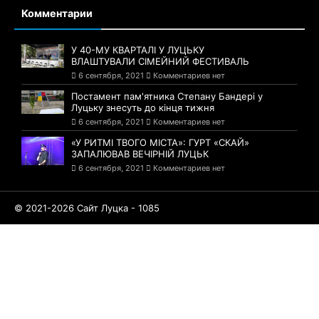
Комментарии
У 40-МУ КВАРТАЛІ У ЛУЦЬКУ
ВЛАШТУВАЛИ СІМЕЙНИЙ ФЕСТИВАЛЬ
6 сентября, 2021
Комментариев нет
Постамент пам'ятника Степану Бандері у
Луцьку знесуть до кінця тижня
6 сентября, 2021
Комментариев нет
«У РИТМІ ТВОГО МІСТА»: ГУРТ «СКАЙ»
ЗАПАЛЮВАВ ВЕЧІРНІЙ ЛУЦЬК
6 сентября, 2021
Комментариев нет
© 2021-2026 Сайт Луцка - 1085