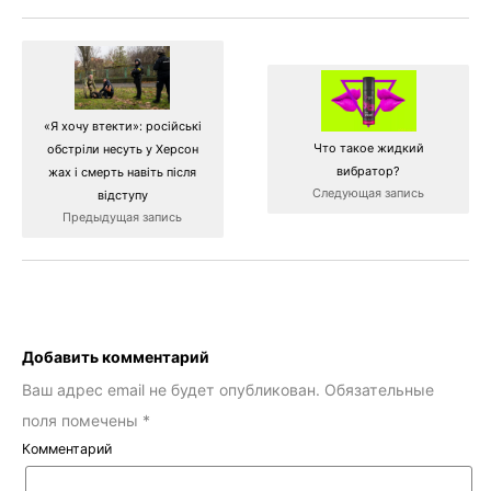
«Я хочу втекти»: російські
Что такое жидкий
обстріли несуть у Херсон
вибратор?
жах і смерть навіть після
Следующая запись
відступу
Предыдущая запись
Добавить комментарий
Ваш адрес email не будет опубликован.
Обязательные
поля помечены
*
Комментарий