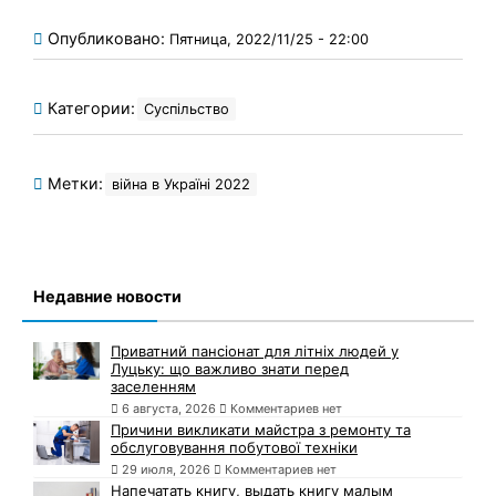
Опубликовано:
Пятница, 2022/11/25 - 22:00
Категории:
Суспільство
Метки:
війна в Україні 2022
Недавние новости
Приватний пансіонат для літніх людей у
Луцьку: що важливо знати перед
заселенням
6 августа, 2026
Комментариев нет
Причини викликати майстра з ремонту та
обслуговування побутової техніки
29 июля, 2026
Комментариев нет
Напечатать книгу, выдать книгу малым