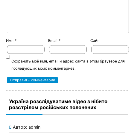
Имя
*
Email
*
Сайт
Сохранить моё имя, email и адрес сайта в этом браузере для
последующих моих комментариев.
Україна розслідуватиме відео з нібито
розстрілом російських полонених
Автор:
admin