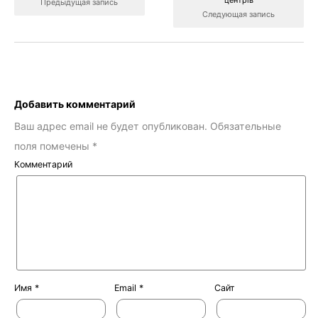
Предыдущая запись
Следующая запись
Добавить комментарий
Ваш адрес email не будет опубликован.
Обязательные
поля помечены
*
Комментарий
Имя
*
Email
*
Сайт