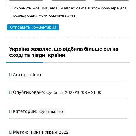
Сохранить моё имя, email и адрес сайта в этом браузере для
последующих моих комментариев.
Україна заявляє, що відбила більше сіл на
сході та півдні країни
Автор:
admin
Опубликовано:
Суббота, 2022/10/08 - 21:00
Категории:
Суспільство
Метки:
війна в Україні 2022