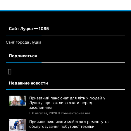
Сайт Луцка — 1085
Сайт города Луцка
Подписаться
Недавние новости
Приватний пансіонат для літніх людей у
Луцьку: що важливо знати перед
заселенням
6 августа, 2026
Комментариев нет
Причини викликати майстра з ремонту та
обслуговування побутової техніки