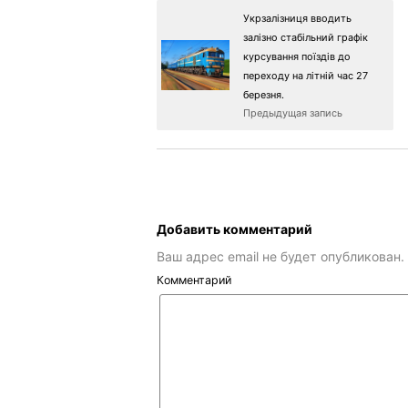
Укрзалізниця вводить
залізно стабільний графік
курсування поїздів до
переходу на літній час 27
березня.
Предыдущая запись
Добавить комментарий
Ваш адрес email не будет опубликован.
Комментарий