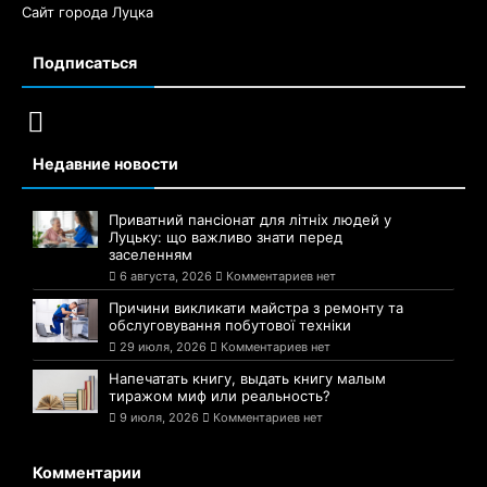
Сайт города Луцка
Подписаться
Недавние новости
Приватний пансіонат для літніх людей у
Луцьку: що важливо знати перед
заселенням
6 августа, 2026
Комментариев нет
Причини викликати майстра з ремонту та
обслуговування побутової техніки
29 июля, 2026
Комментариев нет
Напечатать книгу, выдать книгу малым
тиражом миф или реальность?
9 июля, 2026
Комментариев нет
Комментарии