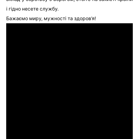
і гідно несете службу.
Бажаємо миру, мужності та здоров’я!