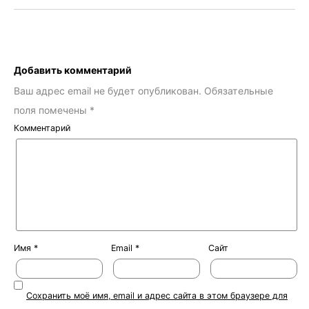
Добавить комментарий
Ваш адрес email не будет опубликован.
Обязательные
поля помечены
*
Комментарий
Имя
*
Email
*
Сайт
Сохранить моё имя, email и адрес сайта в этом браузере для