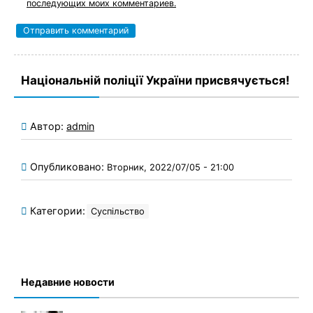
последующих моих комментариев.
Національній поліції України присвячується!
Автор:
admin
Опубликовано:
Вторник, 2022/07/05 - 21:00
Категории:
Суспільство
Недавние новости