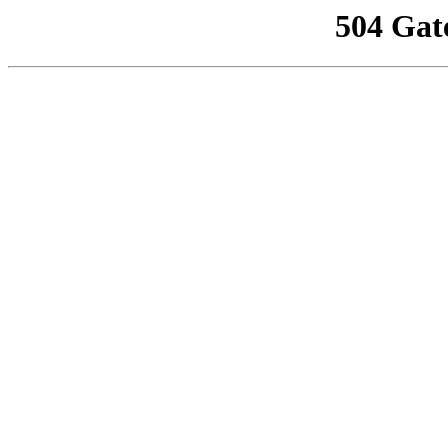
504 Gat