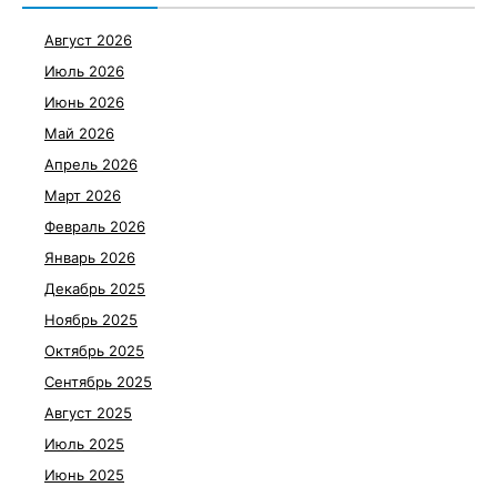
Август 2026
Июль 2026
Июнь 2026
Май 2026
Апрель 2026
Март 2026
Февраль 2026
Январь 2026
Декабрь 2025
Ноябрь 2025
Октябрь 2025
Сентябрь 2025
Август 2025
Июль 2025
Июнь 2025