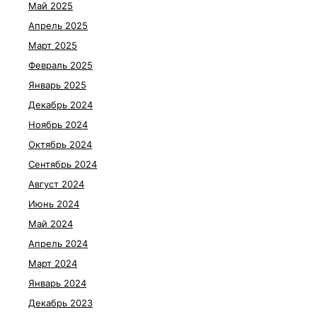
Май 2025
Апрель 2025
Март 2025
Февраль 2025
Январь 2025
Декабрь 2024
Ноябрь 2024
Октябрь 2024
Сентябрь 2024
Август 2024
Июнь 2024
Май 2024
Апрель 2024
Март 2024
Январь 2024
Декабрь 2023