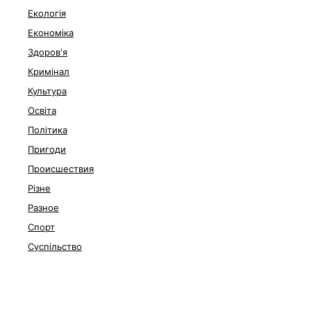
Екологія
Економіка
Здоров'я
Кримінал
Культура
Освіта
Політика
Пригоди
Происшествия
Різне
Разное
Спорт
Суспільство