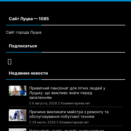
Сайт Луцка — 1085
Сайт города Луцка
Подписаться
Недавние новости
Приватний пансіонат для літніх людей у
Луцьку: що важливо знати перед
заселенням
6 августа, 2026
Комментариев нет
Причини викликати майстра з ремонту та
обслуговування побутової техніки
29 июля, 2026
Комментариев нет
Напечатать книгу, выдать книгу малым