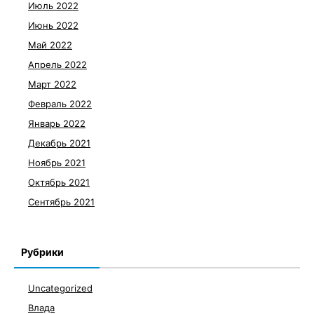
Июль 2022
Июнь 2022
Май 2022
Апрель 2022
Март 2022
Февраль 2022
Январь 2022
Декабрь 2021
Ноябрь 2021
Октябрь 2021
Сентябрь 2021
Рубрики
Uncategorized
Влада