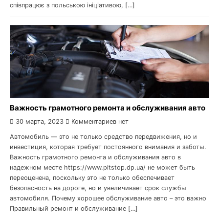
співпрацює з польською ініціативою, […]
Важность грамотного ремонта и обслуживания авто
30 марта, 2023
Комментариев нет
Автомобиль — это не только средство передвижения, но и
инвестиция, которая требует постоянного внимания и заботы.
Важность грамотного ремонта и обслуживания авто в
надежном месте https://www.pitstop.dp.ua/ не может быть
переоценена, поскольку это не только обеспечивает
безопасность на дороге, но и увеличивает срок службы
автомобиля. Почему хорошее обслуживание авто – это важно
Правильный ремонт и обслуживание […]