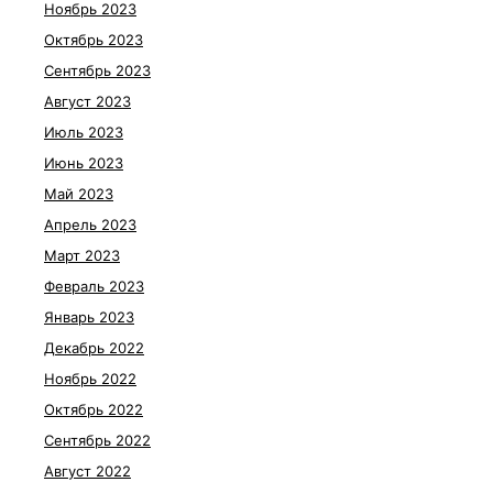
Ноябрь 2023
Октябрь 2023
Сентябрь 2023
Август 2023
Июль 2023
Июнь 2023
Май 2023
Апрель 2023
Март 2023
Февраль 2023
Январь 2023
Декабрь 2022
Ноябрь 2022
Октябрь 2022
Сентябрь 2022
Август 2022