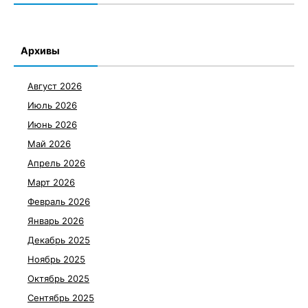
Архивы
Август 2026
Июль 2026
Июнь 2026
Май 2026
Апрель 2026
Март 2026
Февраль 2026
Январь 2026
Декабрь 2025
Ноябрь 2025
Октябрь 2025
Сентябрь 2025