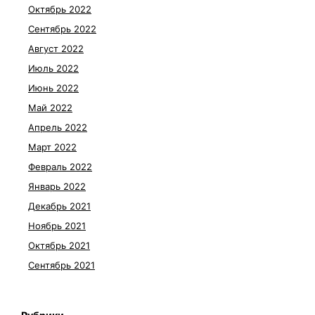
Октябрь 2022
Сентябрь 2022
Август 2022
Июль 2022
Июнь 2022
Май 2022
Апрель 2022
Март 2022
Февраль 2022
Январь 2022
Декабрь 2021
Ноябрь 2021
Октябрь 2021
Сентябрь 2021