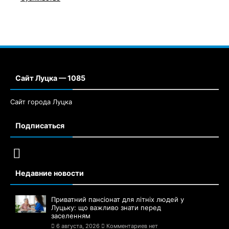
Сайт Луцка — 1085
Сайт города Луцка
Подписаться
Недавние новости
Приватний пансіонат для літніх людей у
Луцьку: що важливо знати перед
заселенням
6 августа, 2026
Комментариев нет