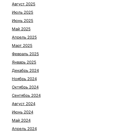
Август 2025
Июль 2025
Июнь 2025
Май 2025
Апрель 2025
Март 2025
Февраль 2025
Январь 2025
Декабрь 2024
Ноябрь 2024
Октябрь 2024
Сентябрь 2024
Август 2024
Июнь 2024
Май 2024
Апрель 2024