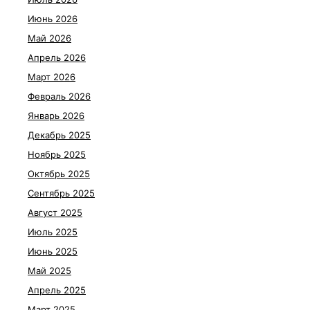
Июнь 2026
Май 2026
Апрель 2026
Март 2026
Февраль 2026
Январь 2026
Декабрь 2025
Ноябрь 2025
Октябрь 2025
Сентябрь 2025
Август 2025
Июль 2025
Июнь 2025
Май 2025
Апрель 2025
Март 2025