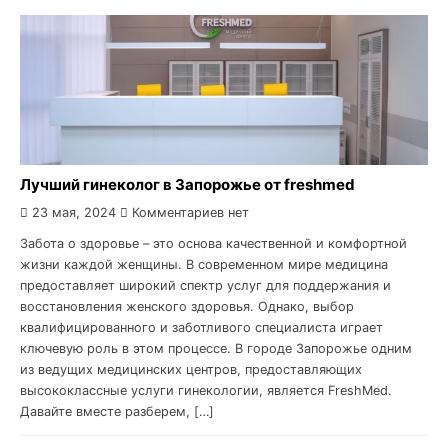
Лучший гинеколог в Запорожье от freshmed
23 мая, 2024
Комментариев нет
Забота о здоровье – это основа качественной и комфортной
жизни каждой женщины. В современном мире медицина
предоставляет широкий спектр услуг для поддержания и
восстановления женского здоровья. Однако, выбор
квалифицированного и заботливого специалиста играет
ключевую роль в этом процессе. В городе Запорожье одним
из ведущих медицинских центров, предоставляющих
высококлассные услуги гинекологии, является FreshMed.
Давайте вместе разберем, […]