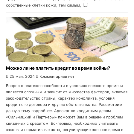
собственные клетки кожи, тем самым, […]
Можно ли не платить кредит во время войны?
25 мая, 2024
Комментариев нет
Вопрос о платежеспособности в условиях военного времени
является сложным и зависит от множества факторов, включая
законодательство страны, характер конфликта, условия
кредитного договора и другие обстоятельства. Рассмотрим
данную тему подробнее. Адвокат по кредитным делам
«Сильницкий и Партнеры» поможет Вам в решении проблем
связанных с кредитом. Во-первых, необходимо учитывать
законы и нормативные акты, регулирующие военное время в