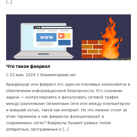
[…]
Что такое фаервол
23 мая, 2024
Комментариев нет
Брандмауэр или фаервол это один из ключевых компонентов в
обеспечении информационной безопасности. Его основная
задача — контролировать и фильтровать сетевой трафик
между различными сегментами сети или между компьютером
и внешней сетью, такой как интернет. Но что именно стоит за
этим термином и как фаерволы функционируют в
современных сетях? Фаерволы бывают разных типов:
аппаратные, программные и […]