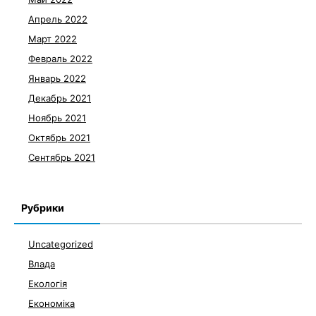
Апрель 2022
Март 2022
Февраль 2022
Январь 2022
Декабрь 2021
Ноябрь 2021
Октябрь 2021
Сентябрь 2021
Рубрики
Uncategorized
Влада
Екологія
Економіка