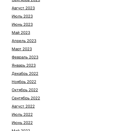
Август 2023
Июль 2023
Июнь 2023
Май 2023
Апрель 2023
Март 2023
Февраль 2023
Январь 2023
Декабрь 2022
Ноябрь 2022
Октябрь 2022
Сентябрь 2022
Август 2022
Июль 2022
Июнь 2022
Май 2022