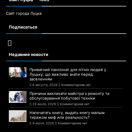
Сайт города Луцка
Подписаться
Недавние новости
Приватний пансіонат для літніх людей у
Луцьку: що важливо знати перед
заселенням
6 августа, 2026
Комментариев нет
Причини викликати майстра з ремонту та
обслуговування побутової техніки
29 июля, 2026
Комментариев нет
Напечатать книгу, выдать книгу малым
тиражом миф или реальность?
9 июля, 2026
Комментариев нет