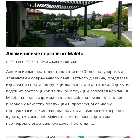
Алюминиевые перголы от Maleta
23 мая, 2024
Комментариев нет
Алюминиевые перголы становятся все более популярными
элементами современного ландшафтного дизайна, предлагая
идеальное сочетание функциональности и эстетики. Одним из
ведущих поставщиков таких конструкций является компания
Maleta, которая зарекомендовала себя на рынке благодаря
высокому качеству продукции и профессиональному
обслуживанию. Если вы планируете алюминиевые перголы
купить, то компания Maleta станет вашим надежным
партнером в этом важном деле. Перголы […]