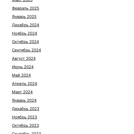
Февраль 2025
Январь 2025
Декабрь 2024
Ноябрь 2024
Октябрь 2024
Сентябрь 2024
Август 2024
Июнь 2024
Май 2024
Апрель 2024
Март 2024
Январь 2024
Декабрь 2023
Ноябрь 2023
Октябрь 2023
Сентябрь 2023