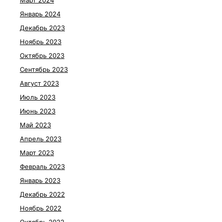
Март 2024
Январь 2024
Декабрь 2023
Ноябрь 2023
Октябрь 2023
Сентябрь 2023
Август 2023
Июль 2023
Июнь 2023
Май 2023
Апрель 2023
Март 2023
Февраль 2023
Январь 2023
Декабрь 2022
Ноябрь 2022