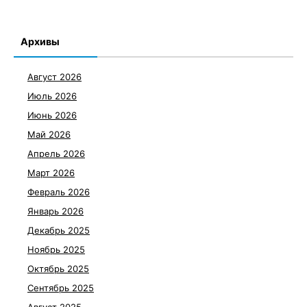
Архивы
Август 2026
Июль 2026
Июнь 2026
Май 2026
Апрель 2026
Март 2026
Февраль 2026
Январь 2026
Декабрь 2025
Ноябрь 2025
Октябрь 2025
Сентябрь 2025