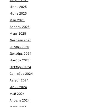
Август 2025
Июль 2025
Июнь 2025
Май 2025
Апрель 2025
Март 2025
Февраль 2025
Январь 2025
Декабрь 2024
Ноябрь 2024
Октябрь 2024
Сентябрь 2024
Август 2024
Июнь 2024
Май 2024
Апрель 2024