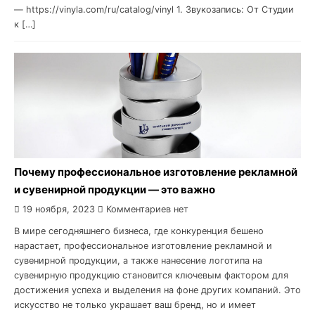
— https://vinyla.com/ru/catalog/vinyl 1. Звукозапись: От Студии
к […]
Почему профессиональное изготовление рекламной
и сувенирной продукции — это важно
19 ноября, 2023
Комментариев нет
В мире сегодняшнего бизнеса, где конкуренция бешено
нарастает, профессиональное изготовление рекламной и
сувенирной продукции, а также нанесение логотипа на
сувенирную продукцию становится ключевым фактором для
достижения успеха и выделения на фоне других компаний. Это
искусство не только украшает ваш бренд, но и имеет