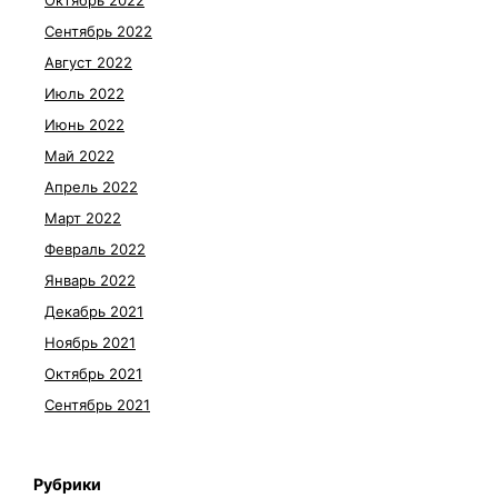
Октябрь 2022
Сентябрь 2022
Август 2022
Июль 2022
Июнь 2022
Май 2022
Апрель 2022
Март 2022
Февраль 2022
Январь 2022
Декабрь 2021
Ноябрь 2021
Октябрь 2021
Сентябрь 2021
Рубрики