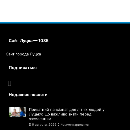
Сайт Луцка — 1085
Сайт города Луцка
Подписаться
Недавние новости
Приватний пансіонат для літніх людей у
Луцьку: що важливо знати перед
заселенням
6 августа, 2026
Комментариев нет