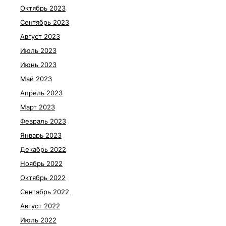
Октябрь 2023
Сентябрь 2023
Август 2023
Июль 2023
Июнь 2023
Май 2023
Апрель 2023
Март 2023
Февраль 2023
Январь 2023
Декабрь 2022
Ноябрь 2022
Октябрь 2022
Сентябрь 2022
Август 2022
Июль 2022