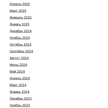
Апрель 2025
Март 2025
Февраль 2025
Январь 2025
Декабрь 2024
Ноябрь 2024
Октябрь 2024
Сентябрь 2024
Август 2024
Июнь 2024
Май 2024
Апрель 2024
Март 2024
Январь 2024
Декабрь 2023
Ноябрь 2023