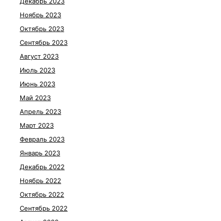
Декабрь 2023
Ноябрь 2023
Октябрь 2023
Сентябрь 2023
Август 2023
Июль 2023
Июнь 2023
Май 2023
Апрель 2023
Март 2023
Февраль 2023
Январь 2023
Декабрь 2022
Ноябрь 2022
Октябрь 2022
Сентябрь 2022