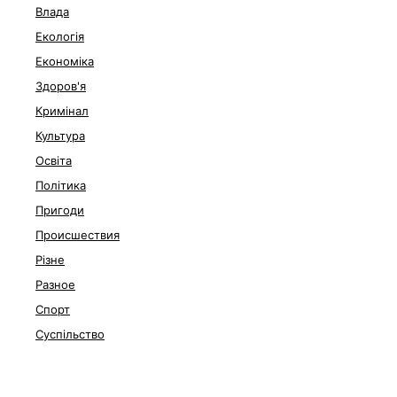
Влада
Екологія
Економіка
Здоров'я
Кримінал
Культура
Освіта
Політика
Пригоди
Происшествия
Різне
Разное
Спорт
Суспільство