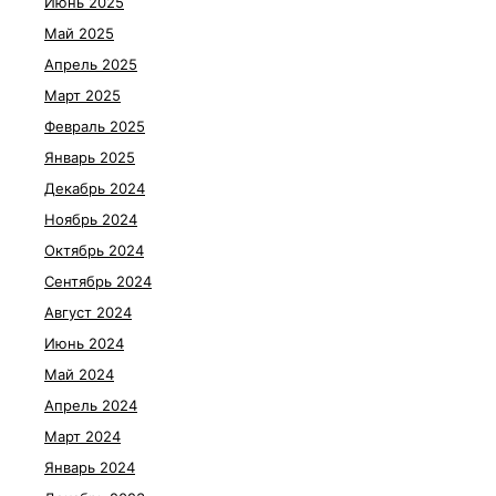
Июнь 2025
Май 2025
Апрель 2025
Март 2025
Февраль 2025
Январь 2025
Декабрь 2024
Ноябрь 2024
Октябрь 2024
Сентябрь 2024
Август 2024
Июнь 2024
Май 2024
Апрель 2024
Март 2024
Январь 2024