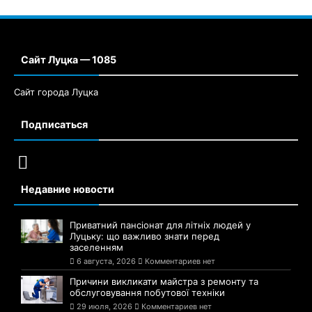
Сайт Луцка — 1085
Сайт города Луцка
Подписаться
Недавние новости
Приватний пансіонат для літніх людей у
Луцьку: що важливо знати перед
заселенням
6 августа, 2026
Комментариев нет
Причини викликати майстра з ремонту та
обслуговування побутової техніки
29 июля, 2026
Комментариев нет