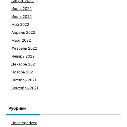
Август 2022
Июль 2022
Июнь 2022
Май 2022
Апрель 2022
Март 2022
Февраль 2022
Январь 2022
Декабрь 2021
Ноябрь 2021
Октябрь 2021
Сентябрь 2021
Рубрики
Uncategorized