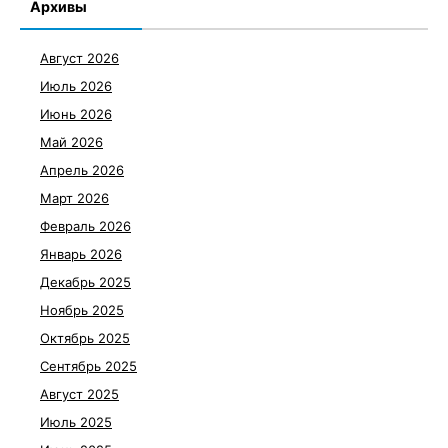
Архивы
Август 2026
Июль 2026
Июнь 2026
Май 2026
Апрель 2026
Март 2026
Февраль 2026
Январь 2026
Декабрь 2025
Ноябрь 2025
Октябрь 2025
Сентябрь 2025
Август 2025
Июль 2025