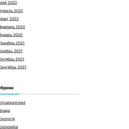
Май 2022
Апрель 2022
Март 2022
Февраль 2022
Январь 2022
Декабрь 2021
Ноябрь 2021
Октябрь 2021
Сентябрь 2021
убрики
Uncategorized
Влада
Екологія
Економіка