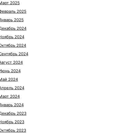
Март 2025
Февраль 2025
Январь 2025
Декабрь 2024
Ноябрь 2024
Октябрь 2024
Сентябрь 2024
Август 2024
Июнь 2024
Май 2024
Апрель 2024
Март 2024
Январь 2024
Декабрь 2023
Ноябрь 2023
Октябрь 2023