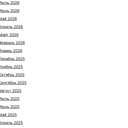
Июль 2026
Июнь 2026
Май 2026
Апрель 2026
Март 2026
Февраль 2026
Январь 2026
Декабрь 2025
Ноябрь 2025
Октябрь 2025
Сентябрь 2025
Август 2025
Июль 2025
Июнь 2025
Май 2025
Апрель 2025