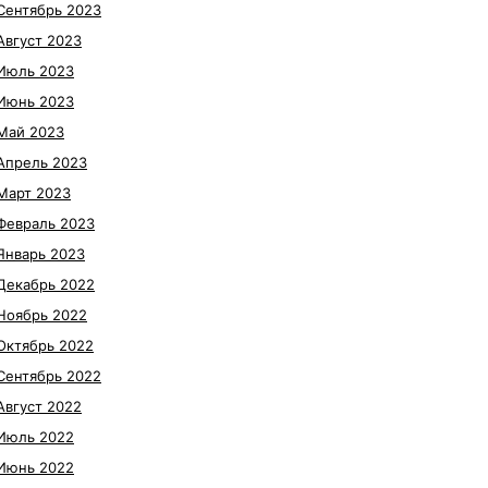
Сентябрь 2023
Август 2023
Июль 2023
Июнь 2023
Май 2023
Апрель 2023
Март 2023
Февраль 2023
Январь 2023
Декабрь 2022
Ноябрь 2022
Октябрь 2022
Сентябрь 2022
Август 2022
Июль 2022
Июнь 2022