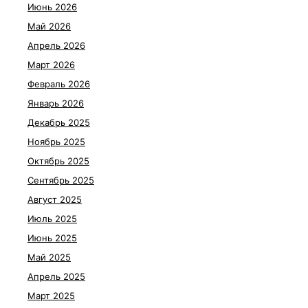
Июнь 2026
Май 2026
Апрель 2026
Март 2026
Февраль 2026
Январь 2026
Декабрь 2025
Ноябрь 2025
Октябрь 2025
Сентябрь 2025
Август 2025
Июль 2025
Июнь 2025
Май 2025
Апрель 2025
Март 2025