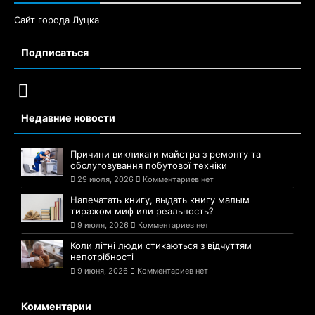
Сайт города Луцка
Подписаться
Недавние новости
Причини викликати майстра з ремонту та
обслуговування побутової техніки
29 июля, 2026
Комментариев нет
Напечатать книгу, выдать книгу малым
тиражом миф или реальность?
9 июля, 2026
Комментариев нет
Коли літні люди стикаються з відчуттям
непотрібності
9 июня, 2026
Комментариев нет
Комментарии