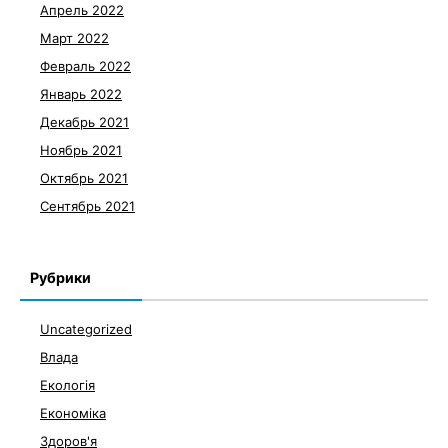
Апрель 2022
Март 2022
Февраль 2022
Январь 2022
Декабрь 2021
Ноябрь 2021
Октябрь 2021
Сентябрь 2021
Рубрики
Uncategorized
Влада
Екологія
Економіка
Здоров'я