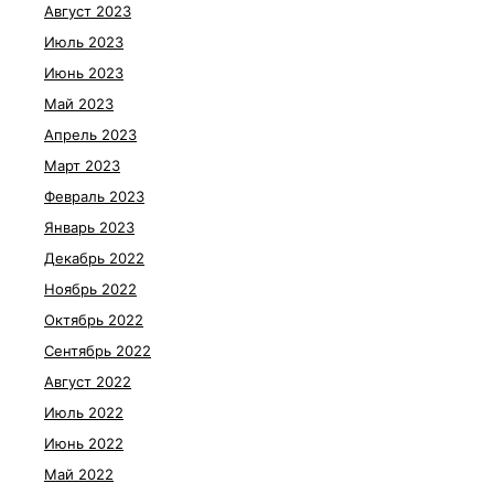
Август 2023
Июль 2023
Июнь 2023
Май 2023
Апрель 2023
Март 2023
Февраль 2023
Январь 2023
Декабрь 2022
Ноябрь 2022
Октябрь 2022
Сентябрь 2022
Август 2022
Июль 2022
Июнь 2022
Май 2022