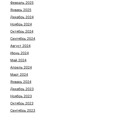
Февраль 2025
Январь 2025
Декабрь 2024
Ноябрь 2024
Октябрь 2024
Сентябрь 2024
Август 2024
Июнь 2024
Май 2024
Апрель 2024
Март 2024
Январь 2024
Декабрь 2023
Ноябрь 2023
Октябрь 2023
Сентябрь 2023