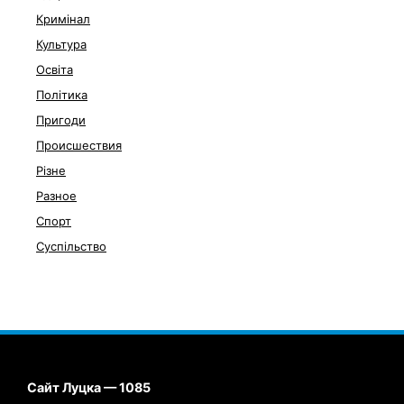
Кримінал
Культура
Освіта
Політика
Пригоди
Происшествия
Різне
Разное
Спорт
Суспільство
Сайт Луцка — 1085