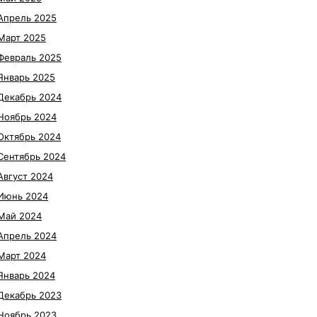
Апрель 2025
Март 2025
Февраль 2025
Январь 2025
Декабрь 2024
Ноябрь 2024
Октябрь 2024
Сентябрь 2024
Август 2024
Июнь 2024
Май 2024
Апрель 2024
Март 2024
Январь 2024
Декабрь 2023
Ноябрь 2023