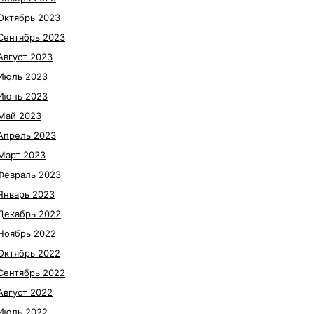
Октябрь 2023
Сентябрь 2023
Август 2023
Июль 2023
Июнь 2023
Май 2023
Апрель 2023
Март 2023
Февраль 2023
Январь 2023
Декабрь 2022
Ноябрь 2022
Октябрь 2022
Сентябрь 2022
Август 2022
Июль 2022