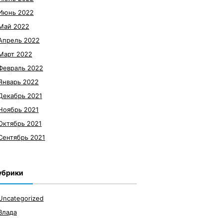
Июнь 2022
Май 2022
Апрель 2022
Март 2022
Февраль 2022
Январь 2022
Декабрь 2021
Ноябрь 2021
Октябрь 2021
Сентябрь 2021
убрики
Uncategorized
Влада