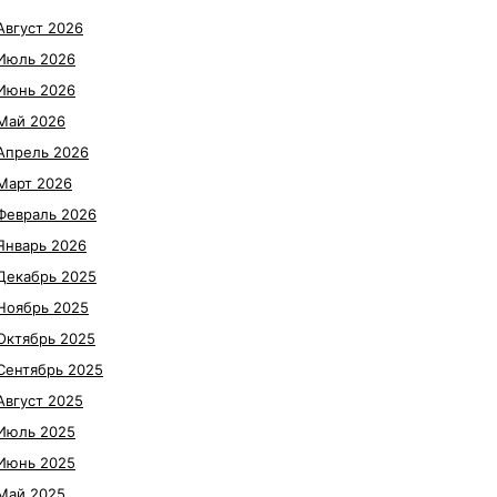
Август 2026
Июль 2026
Июнь 2026
Май 2026
Апрель 2026
Март 2026
Февраль 2026
Январь 2026
Декабрь 2025
Ноябрь 2025
Октябрь 2025
Сентябрь 2025
Август 2025
Июль 2025
Июнь 2025
Май 2025