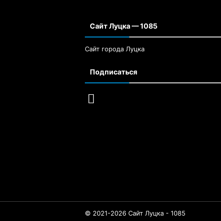
Сайт Луцка — 1085
Сайт города Луцка
Подписаться
© 2021-2026 Сайт Луцка - 1085