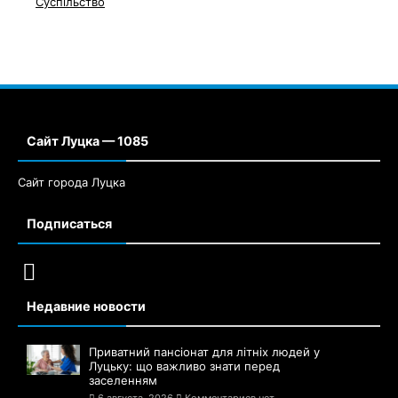
Суспільство
Сайт Луцка — 1085
Сайт города Луцка
Подписаться
Недавние новости
Приватний пансіонат для літніх людей у
Луцьку: що важливо знати перед
заселенням