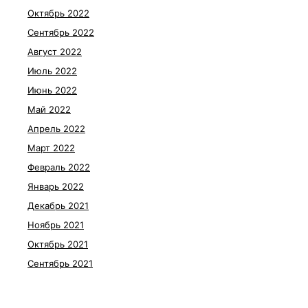
Октябрь 2022
Сентябрь 2022
Август 2022
Июль 2022
Июнь 2022
Май 2022
Апрель 2022
Март 2022
Февраль 2022
Январь 2022
Декабрь 2021
Ноябрь 2021
Октябрь 2021
Сентябрь 2021