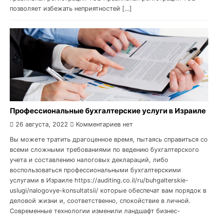
позволяет избежать неприятностей […]
Профессиональные бухгалтерские услуги в Израиле
26 августа, 2022
Комментариев нет
Вы можете тратить драгоценное время, пытаясь справиться со
всеми сложными требованиями по ведению бухгалтерского
учета и составлению налоговых деклараций, либо
воспользоваться профессиональными бухгалтерскими
услугами в Израиле https://auditing.co.il/ru/buhgalterskie-
uslugi/nalogovye-konsultatsii/ которые обеспечат вам порядок в
деловой жизни и, соответственно, спокойствие в личной.
Современные технологии изменили ландшафт бизнес-