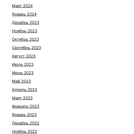
Март 2024
Январь 2024
Декабрь 2023
Ноябрь 2023
Октябрь 2023
Сентябрь 2023
Август 2023
Июль 2023
Июнь 2023
Май 2023
Апрель 2023
Март 2023
Февраль 2023
Январь 2023
Декабрь 2022
Ноябрь 2022