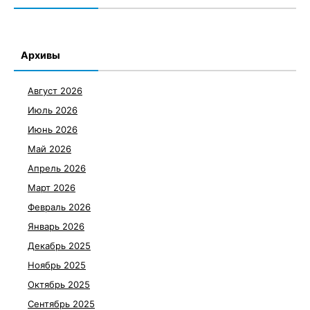
Архивы
Август 2026
Июль 2026
Июнь 2026
Май 2026
Апрель 2026
Март 2026
Февраль 2026
Январь 2026
Декабрь 2025
Ноябрь 2025
Октябрь 2025
Сентябрь 2025