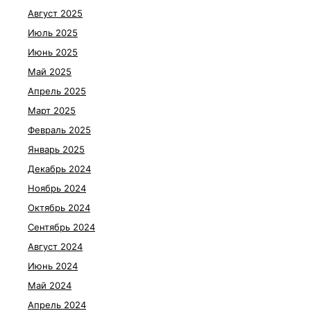
Август 2025
Июль 2025
Июнь 2025
Май 2025
Апрель 2025
Март 2025
Февраль 2025
Январь 2025
Декабрь 2024
Ноябрь 2024
Октябрь 2024
Сентябрь 2024
Август 2024
Июнь 2024
Май 2024
Апрель 2024