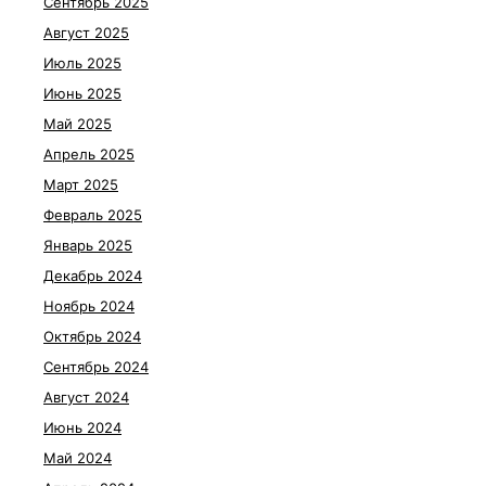
Сентябрь 2025
Август 2025
Июль 2025
Июнь 2025
Май 2025
Апрель 2025
Март 2025
Февраль 2025
Январь 2025
Декабрь 2024
Ноябрь 2024
Октябрь 2024
Сентябрь 2024
Август 2024
Июнь 2024
Май 2024