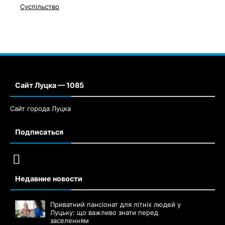
Суспільство
Сайт Луцка — 1085
Сайт города Луцка
Подписаться
Недавние новости
Приватний пансіонат для літніх людей у
Луцьку: що важливо знати перед
заселенням