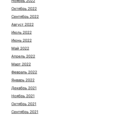
Ноябрь 2022
Октябрь 2022
Сентябрь 2022
Август 2022
Июль 2022
Июнь 2022
Май 2022
Апрель 2022
Март 2022
Февраль 2022
Январь 2022
Декабрь 2021
Ноябрь 2021
Октябрь 2021
Сентябрь 2021