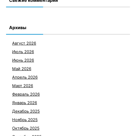
Свежие комментарии
Архивы
Август 2026
Июль 2026
Июнь 2026
Май 2026
Апрель 2026
Март 2026
Февраль 2026
Январь 2026
Декабрь 2025
Ноябрь 2025
Октябрь 2025