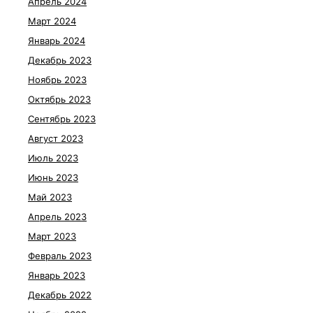
Апрель 2024
Март 2024
Январь 2024
Декабрь 2023
Ноябрь 2023
Октябрь 2023
Сентябрь 2023
Август 2023
Июль 2023
Июнь 2023
Май 2023
Апрель 2023
Март 2023
Февраль 2023
Январь 2023
Декабрь 2022