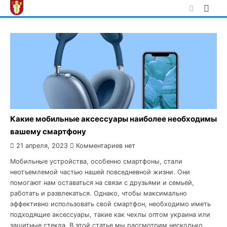
Skip
to
content
Какие мобильные аксессуары наиболее необходимы
вашему смартфону
21 апреля, 2023
Комментариев нет
Мобильные устройства, особенно смартфоны, стали
неотъемлемой частью нашей повседневной жизни. Они
помогают нам оставаться на связи с друзьями и семьей,
работать и развлекаться. Однако, чтобы максимально
эффективно использовать свой смартфон, необходимо иметь
подходящие аксессуары, такие как чехлы оптом украина или
защитные стекла. В этой статье мы рассмотрим несколько