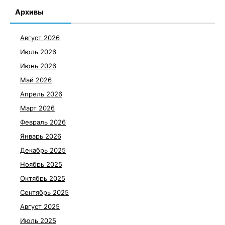
Архивы
Август 2026
Июль 2026
Июнь 2026
Май 2026
Апрель 2026
Март 2026
Февраль 2026
Январь 2026
Декабрь 2025
Ноябрь 2025
Октябрь 2025
Сентябрь 2025
Август 2025
Июль 2025