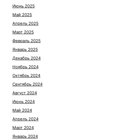
Июнь 2025
Май 2025
Апрель 2025
Март 2025
Февраль 2025
Январь 2025
Декабрь 2024
Ноябрь 2024
Октябрь 2024
Сентябрь 2024
Август 2024
Июнь 2024
Май 2024
Апрель 2024
Март 2024
Январь 2024