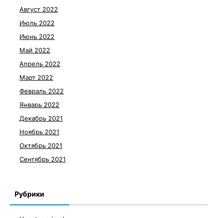
Август 2022
Июль 2022
Июнь 2022
Май 2022
Апрель 2022
Март 2022
Февраль 2022
Январь 2022
Декабрь 2021
Ноябрь 2021
Октябрь 2021
Сентябрь 2021
Рубрики