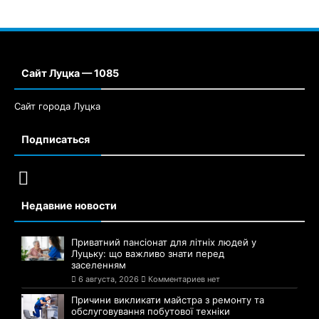
Сайт Луцка — 1085
Сайт города Луцка
Подписаться
Недавние новости
Приватний пансіонат для літніх людей у
Луцьку: що важливо знати перед
заселенням
6 августа, 2026
Комментариев нет
Причини викликати майстра з ремонту та
обслуговування побутової техніки