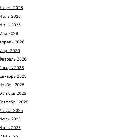
Август 2026
Июль 2026
Июнь 2026
Май 2026
Апрель 2026
Март 2026
Февраль 2026
Январь 2026
Декабрь 2025
Ноябрь 2025
Октябрь 2025
Сентябрь 2025
Август 2025
Июль 2025
Июнь 2025
Май 2025