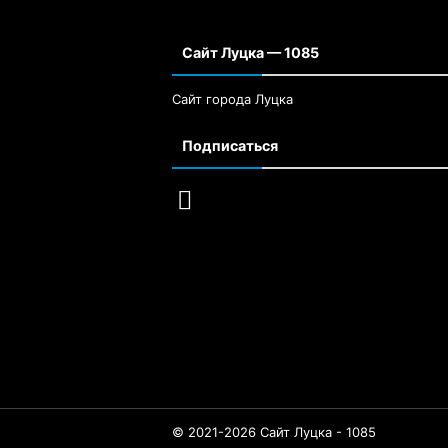
Сайт Луцка — 1085
Сайт города Луцка
Подписаться
© 2021-2026 Сайт Луцка - 1085