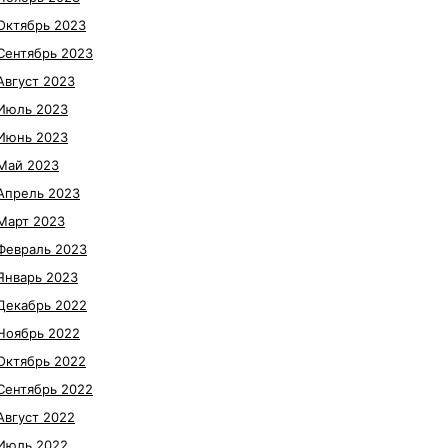
Октябрь 2023
Сентябрь 2023
Август 2023
Июль 2023
Июнь 2023
Май 2023
Апрель 2023
Март 2023
Февраль 2023
Январь 2023
Декабрь 2022
Ноябрь 2022
Октябрь 2022
Сентябрь 2022
Август 2022
Июль 2022