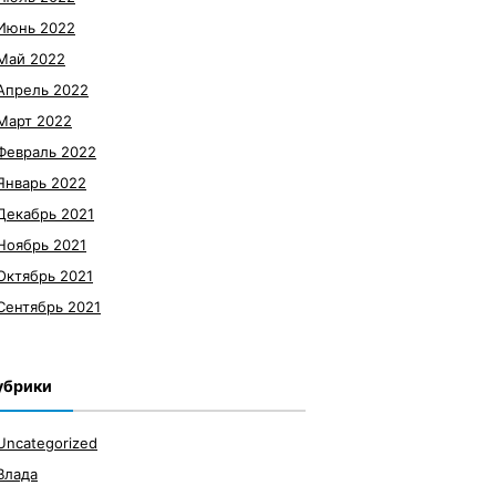
Июнь 2022
Май 2022
Апрель 2022
Март 2022
Февраль 2022
Январь 2022
Декабрь 2021
Ноябрь 2021
Октябрь 2021
Сентябрь 2021
убрики
Uncategorized
Влада