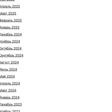
Апрель 2025
Март 2025
Февраль 2025
Январь 2025
Декабрь 2024
Ноябрь 2024
Октябрь 2024
Сентябрь 2024
Август 2024
Июнь 2024
Май 2024
Апрель 2024
Март 2024
Январь 2024
Декабрь 2023
Ноябрь 2023