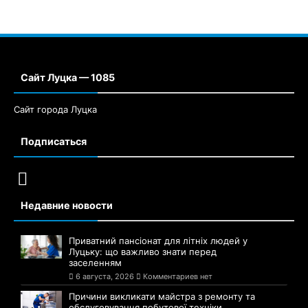
Сайт Луцка — 1085
Сайт города Луцка
Подписаться
Недавние новости
Приватний пансіонат для літніх людей у
Луцьку: що важливо знати перед
заселенням
6 августа, 2026
Комментариев нет
Причини викликати майстра з ремонту та
обслуговування побутової техніки