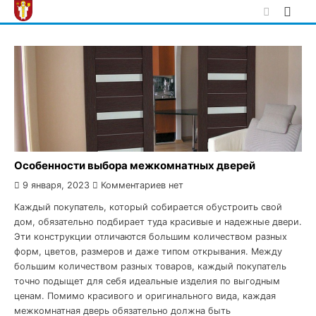
Skip
to
content
Особенности выбора межкомнатных дверей
9 января, 2023
Комментариев нет
Каждый покупатель, который собирается обустроить свой
дом, обязательно подбирает туда красивые и надежные двери.
Эти конструкции отличаются большим количеством разных
форм, цветов, размеров и даже типом открывания. Между
большим количеством разных товаров, каждый покупатель
точно подыщет для себя идеальные изделия по выгодным
ценам. Помимо красивого и оригинального вида, каждая
межкомнатная дверь обязательно должна быть