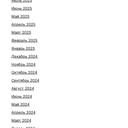
Июль 2025
Июнь 2025
Май 2025
Апрель 2025
Март 2025
Февраль 2025
Январь 2025
Декабрь 2024
Ноябрь 2024
Октябрь 2024
Сентябрь 2024
Август 2024
Июнь 2024
Май 2024
Апрель 2024
Март 2024