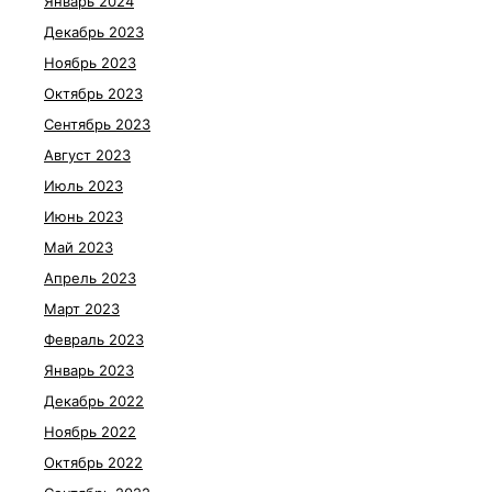
Январь 2024
Декабрь 2023
Ноябрь 2023
Октябрь 2023
Сентябрь 2023
Август 2023
Июль 2023
Июнь 2023
Май 2023
Апрель 2023
Март 2023
Февраль 2023
Январь 2023
Декабрь 2022
Ноябрь 2022
Октябрь 2022