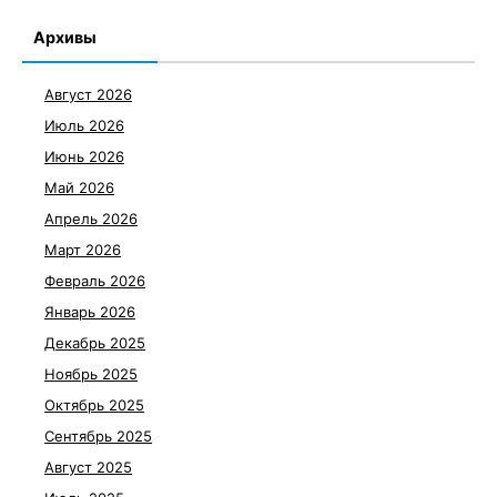
Архивы
Август 2026
Июль 2026
Июнь 2026
Май 2026
Апрель 2026
Март 2026
Февраль 2026
Январь 2026
Декабрь 2025
Ноябрь 2025
Октябрь 2025
Сентябрь 2025
Август 2025