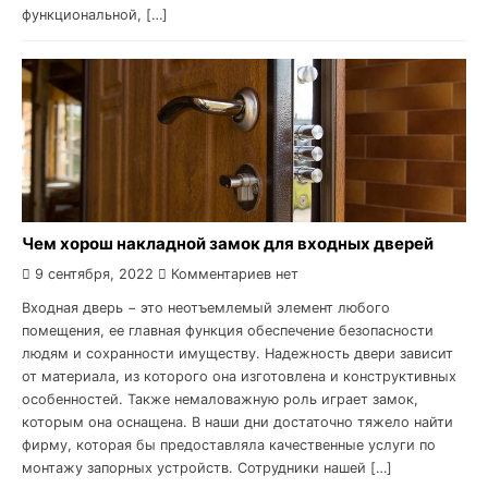
функциональной, […]
Чем хорош накладной замок для входных дверей
9 сентября, 2022
Комментариев нет
Входная дверь − это неотъемлемый элемент любого
помещения, ее главная функция обеспечение безопасности
людям и сохранности имуществу. Надежность двери зависит
от материала, из которого она изготовлена и конструктивных
особенностей. Также немаловажную роль играет замок,
которым она оснащена. В наши дни достаточно тяжело найти
фирму, которая бы предоставляла качественные услуги по
монтажу запорных устройств. Сотрудники нашей […]