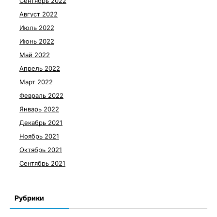
Сентябрь 2022
Август 2022
Июль 2022
Июнь 2022
Май 2022
Апрель 2022
Март 2022
Февраль 2022
Январь 2022
Декабрь 2021
Ноябрь 2021
Октябрь 2021
Сентябрь 2021
Рубрики