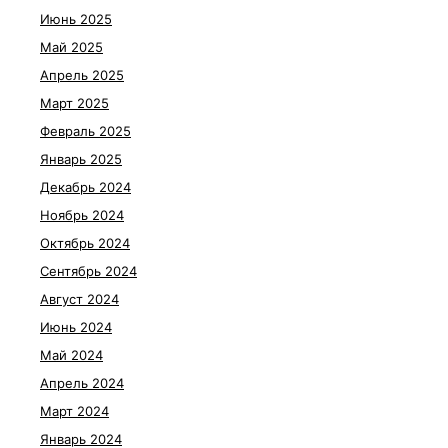
Июнь 2025
Май 2025
Апрель 2025
Март 2025
Февраль 2025
Январь 2025
Декабрь 2024
Ноябрь 2024
Октябрь 2024
Сентябрь 2024
Август 2024
Июнь 2024
Май 2024
Апрель 2024
Март 2024
Январь 2024