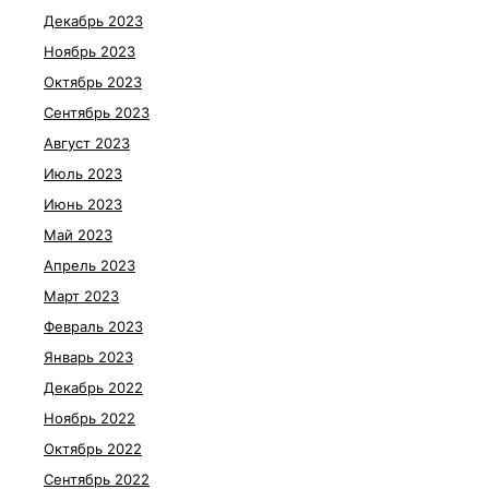
Декабрь 2023
Ноябрь 2023
Октябрь 2023
Сентябрь 2023
Август 2023
Июль 2023
Июнь 2023
Май 2023
Апрель 2023
Март 2023
Февраль 2023
Январь 2023
Декабрь 2022
Ноябрь 2022
Октябрь 2022
Сентябрь 2022