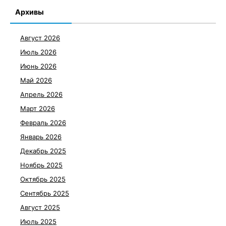
Архивы
Август 2026
Июль 2026
Июнь 2026
Май 2026
Апрель 2026
Март 2026
Февраль 2026
Январь 2026
Декабрь 2025
Ноябрь 2025
Октябрь 2025
Сентябрь 2025
Август 2025
Июль 2025