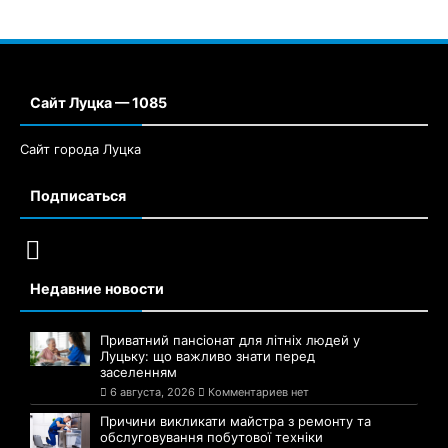
Сайт Луцка — 1085
Сайт города Луцка
Подписаться
Недавние новости
Приватний пансіонат для літніх людей у
Луцьку: що важливо знати перед
заселенням
6 августа, 2026
Комментариев нет
Причини викликати майстра з ремонту та
обслуговування побутової техніки