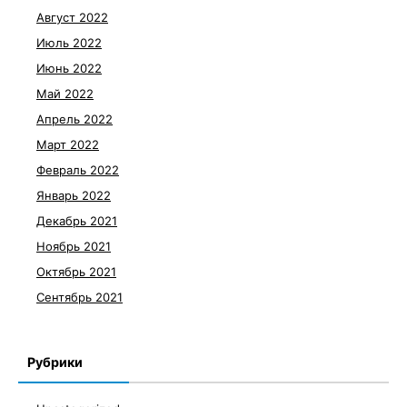
Август 2022
Июль 2022
Июнь 2022
Май 2022
Апрель 2022
Март 2022
Февраль 2022
Январь 2022
Декабрь 2021
Ноябрь 2021
Октябрь 2021
Сентябрь 2021
Рубрики