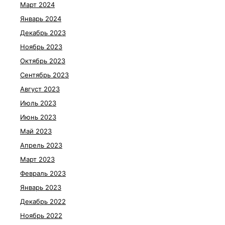
Март 2024
Январь 2024
Декабрь 2023
Ноябрь 2023
Октябрь 2023
Сентябрь 2023
Август 2023
Июль 2023
Июнь 2023
Май 2023
Апрель 2023
Март 2023
Февраль 2023
Январь 2023
Декабрь 2022
Ноябрь 2022