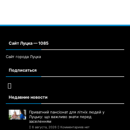
Сайт Луцка — 1085
Сайт города Луцка
Подписаться
Недавние новости
Приватний пансіонат для літніх людей у
Луцьку: що важливо знати перед
заселенням
6 августа, 2026
Комментариев нет