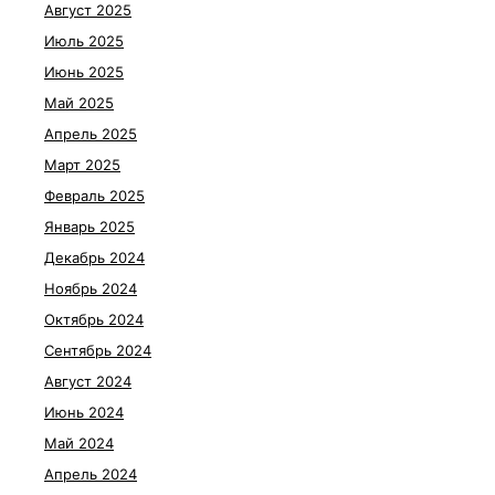
Август 2025
Июль 2025
Июнь 2025
Май 2025
Апрель 2025
Март 2025
Февраль 2025
Январь 2025
Декабрь 2024
Ноябрь 2024
Октябрь 2024
Сентябрь 2024
Август 2024
Июнь 2024
Май 2024
Апрель 2024