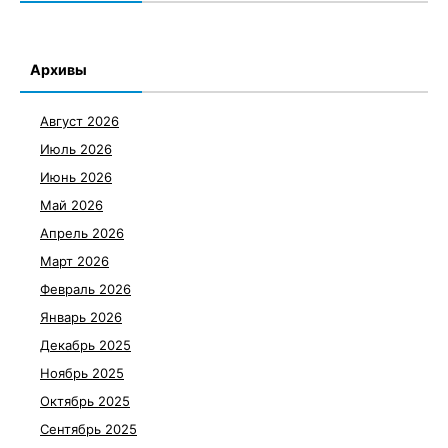
Архивы
Август 2026
Июль 2026
Июнь 2026
Май 2026
Апрель 2026
Март 2026
Февраль 2026
Январь 2026
Декабрь 2025
Ноябрь 2025
Октябрь 2025
Сентябрь 2025