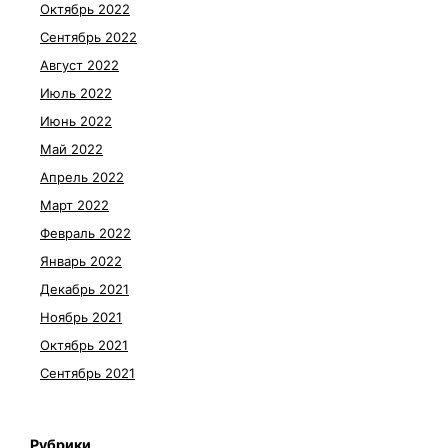
Октябрь 2022
Сентябрь 2022
Август 2022
Июль 2022
Июнь 2022
Май 2022
Апрель 2022
Март 2022
Февраль 2022
Январь 2022
Декабрь 2021
Ноябрь 2021
Октябрь 2021
Сентябрь 2021
Рубрики