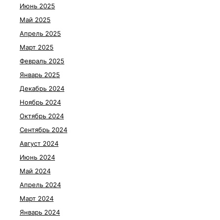
Июнь 2025
Май 2025
Апрель 2025
Март 2025
Февраль 2025
Январь 2025
Декабрь 2024
Ноябрь 2024
Октябрь 2024
Сентябрь 2024
Август 2024
Июнь 2024
Май 2024
Апрель 2024
Март 2024
Январь 2024