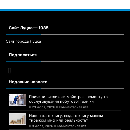
Сайт Луцка — 1085
Сайт города Луцка
Подписаться
Недавние новости
Причини викликати майстра з ремонту та
обслуговування побутової техніки
29 июля, 2026
Комментариев нет
Напечатать книгу, выдать книгу малым
тиражом миф или реальность?
9 июля, 2026
Комментариев нет