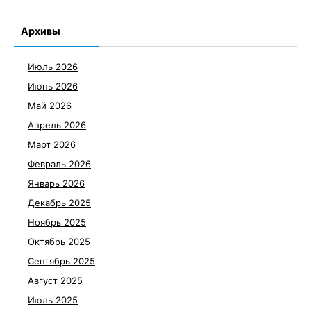
Архивы
Июль 2026
Июнь 2026
Май 2026
Апрель 2026
Март 2026
Февраль 2026
Январь 2026
Декабрь 2025
Ноябрь 2025
Октябрь 2025
Сентябрь 2025
Август 2025
Июль 2025