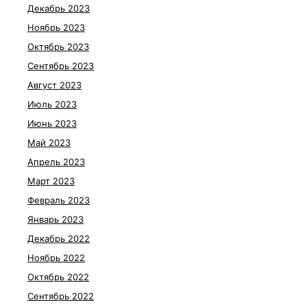
Декабрь 2023
Ноябрь 2023
Октябрь 2023
Сентябрь 2023
Август 2023
Июль 2023
Июнь 2023
Май 2023
Апрель 2023
Март 2023
Февраль 2023
Январь 2023
Декабрь 2022
Ноябрь 2022
Октябрь 2022
Сентябрь 2022