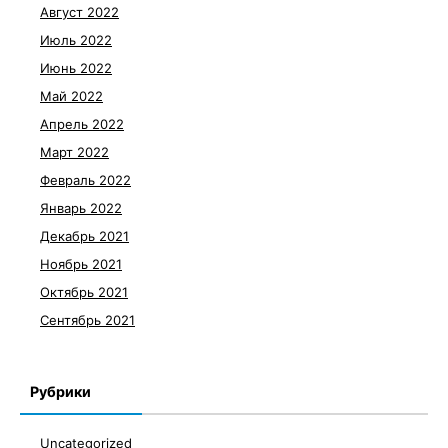
Август 2022
Июль 2022
Июнь 2022
Май 2022
Апрель 2022
Март 2022
Февраль 2022
Январь 2022
Декабрь 2021
Ноябрь 2021
Октябрь 2021
Сентябрь 2021
Рубрики
Uncategorized