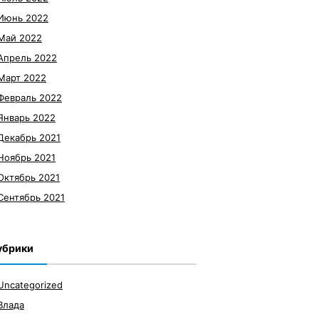
Июнь 2022
Май 2022
Апрель 2022
Март 2022
Февраль 2022
Январь 2022
Декабрь 2021
Ноябрь 2021
Октябрь 2021
Сентябрь 2021
убрики
Uncategorized
Влада