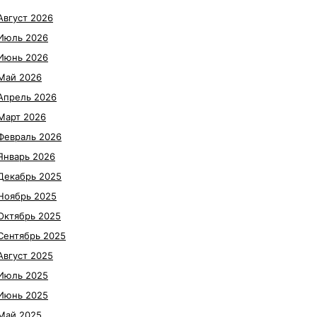
Август 2026
Июль 2026
Июнь 2026
Май 2026
Апрель 2026
Март 2026
Февраль 2026
Январь 2026
Декабрь 2025
Ноябрь 2025
Октябрь 2025
Сентябрь 2025
Август 2025
Июль 2025
Июнь 2025
Май 2025