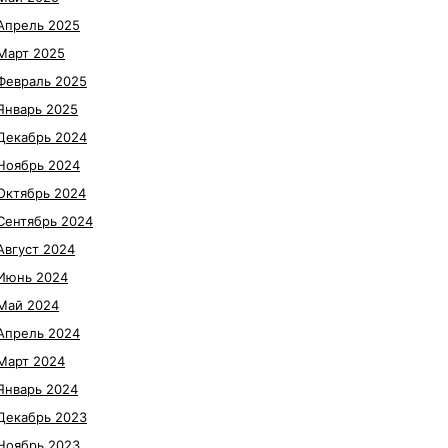
Апрель 2025
Март 2025
Февраль 2025
Январь 2025
Декабрь 2024
Ноябрь 2024
Октябрь 2024
Сентябрь 2024
Август 2024
Июнь 2024
Май 2024
Апрель 2024
Март 2024
Январь 2024
Декабрь 2023
Ноябрь 2023