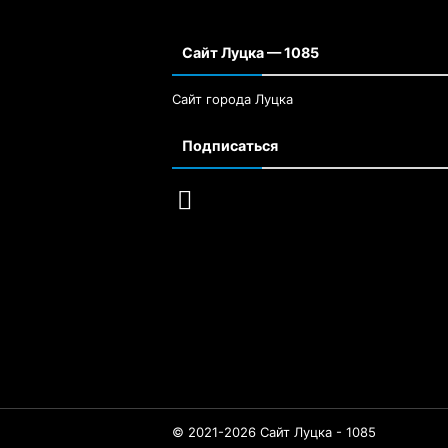
Сайт Луцка — 1085
Сайт города Луцка
Подписаться
© 2021-2026 Сайт Луцка - 1085