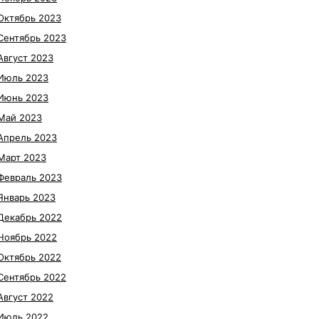
Октябрь 2023
Сентябрь 2023
Август 2023
Июль 2023
Июнь 2023
Май 2023
Апрель 2023
Март 2023
Февраль 2023
Январь 2023
Декабрь 2022
Ноябрь 2022
Октябрь 2022
Сентябрь 2022
Август 2022
Июль 2022