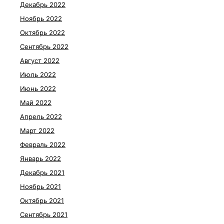
Декабрь 2022
Ноябрь 2022
Октябрь 2022
Сентябрь 2022
Август 2022
Июль 2022
Июнь 2022
Май 2022
Апрель 2022
Март 2022
Февраль 2022
Январь 2022
Декабрь 2021
Ноябрь 2021
Октябрь 2021
Сентябрь 2021