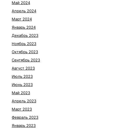
Май 2024
Апрель 2024
Март 2024
Январь 2024
Декабрь 2023
Ноябрь 2023
Октябрь 2023
Сентябрь 2023
Август 2023
Июль 2023
Июнь 2023
Май 2023
Апрель 2023
Март 2023
Февраль 2023
Январь 2023