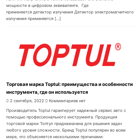
мощности в цифровом эквиваленте. Где
применяется детектор излучения Детектор электромагнитного
излучения применяется […]
Торговая марка Toptul: преимущества и особенности
инструмента, где он используется
2 сентября, 2022
Комментариев нет
Производитель Toptul гарантирует надежный сервис авто с
помощью профессионального инструмента. Продукция
торговой марки Топтул предназначена для решения задач
любого уровня сложности. Бренд Toptul популярен во всем
мире, что объясняется несколькими причинами: