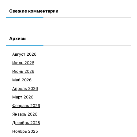
Свежие комментарии
Архивы
Август 2026
Июль 2026
Июнь 2026
Май 2026
Апрель 2026
Март 2026
Февраль 2026
Январь 2026
Декабрь 2025
Ноябрь 2025