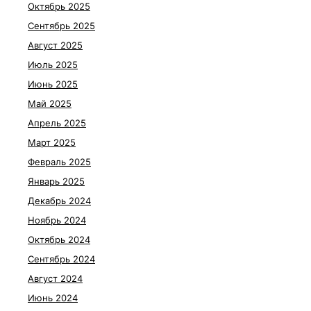
Октябрь 2025
Сентябрь 2025
Август 2025
Июль 2025
Июнь 2025
Май 2025
Апрель 2025
Март 2025
Февраль 2025
Январь 2025
Декабрь 2024
Ноябрь 2024
Октябрь 2024
Сентябрь 2024
Август 2024
Июнь 2024