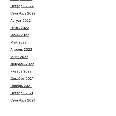
Октябрь 2022
Сентябрь 2022
Август 2022
Июль 2022
Июнь 2022
Май 2022
Апрель 2022
Март 2022
Февраль 2022
Январь 2022
Декабрь 2021
Ноябрь 2021
Октябрь 2021
Сентябрь 2021