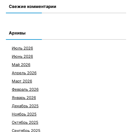
Свежие комментарии
Архивы
Июль 2026
Июнь 2026
Май 2026
Апрель 2026
Март 2026
Февраль 2026
Январь 2026
Декабрь 2025
Ноябрь 2025
Октябрь 2025
Сентябрь 2025