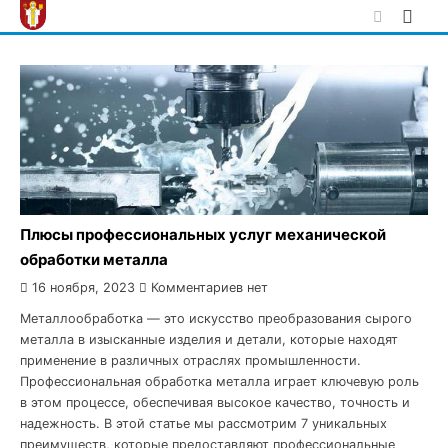
Skip
to
content
Плюсы профессиональных услуг механической
обработки металла
16 ноября, 2023
Комментариев нет
Металлообработка — это искусство преобразования сырого
металла в изысканные изделия и детали, которые находят
применение в различных отраслях промышленности.
Профессиональная обработка металла играет ключевую роль
в этом процессе, обеспечивая высокое качество, точность и
надежность. В этой статье мы рассмотрим 7 уникальных
преимуществ, которые предоставляют профессиональные