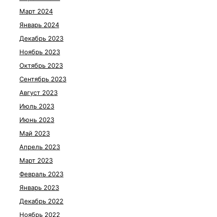
Март 2024
Январь 2024
Декабрь 2023
Ноябрь 2023
Октябрь 2023
Сентябрь 2023
Август 2023
Июль 2023
Июнь 2023
Май 2023
Апрель 2023
Март 2023
Февраль 2023
Январь 2023
Декабрь 2022
Ноябрь 2022