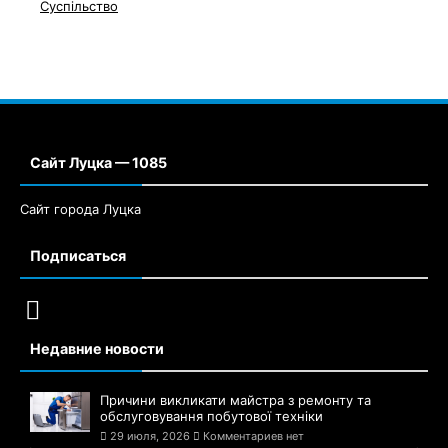
Суспільство
Сайт Луцка — 1085
Сайт города Луцка
Подписаться
Недавние новости
Причини викликати майстра з ремонту та
обслуговування побутової техніки
29 июля, 2026
Комментариев нет