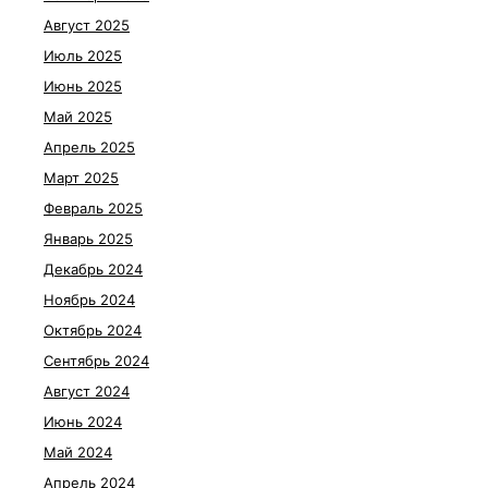
Август 2025
Июль 2025
Июнь 2025
Май 2025
Апрель 2025
Март 2025
Февраль 2025
Январь 2025
Декабрь 2024
Ноябрь 2024
Октябрь 2024
Сентябрь 2024
Август 2024
Июнь 2024
Май 2024
Апрель 2024