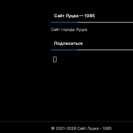
Сайт Луцка — 1085
Сайт города Луцка
Подписаться
© 2021-2026 Сайт Луцка - 1085