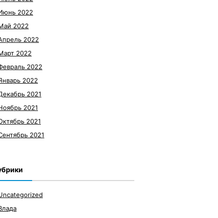
Июнь 2022
Май 2022
Апрель 2022
Март 2022
Февраль 2022
Январь 2022
Декабрь 2021
Ноябрь 2021
Октябрь 2021
Сентябрь 2021
убрики
Uncategorized
Влада