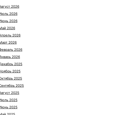
Август 2026
Июль 2026
Июнь 2026
Май 2026
Апрель 2026
Март 2026
Февраль 2026
Январь 2026
Декабрь 2025
Ноябрь 2025
Октябрь 2025
Сентябрь 2025
Август 2025
Июль 2025
Июнь 2025
Май 2025