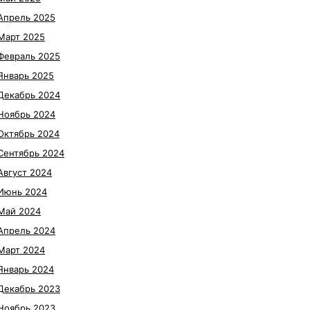
Апрель 2025
Март 2025
Февраль 2025
Январь 2025
Декабрь 2024
Ноябрь 2024
Октябрь 2024
Сентябрь 2024
Август 2024
Июнь 2024
Май 2024
Апрель 2024
Март 2024
Январь 2024
Декабрь 2023
Ноябрь 2023