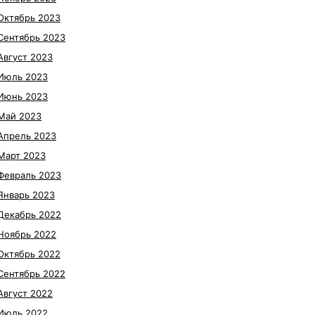
Октябрь 2023
Сентябрь 2023
Август 2023
Июль 2023
Июнь 2023
Май 2023
Апрель 2023
Март 2023
Февраль 2023
Январь 2023
Декабрь 2022
Ноябрь 2022
Октябрь 2022
Сентябрь 2022
Август 2022
Июль 2022