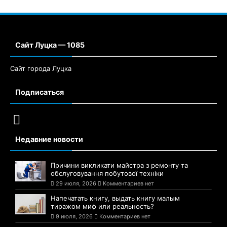
Сайт Луцка — 1085
Сайт города Луцка
Подписаться
Недавние новости
Причини викликати майстра з ремонту та
обслуговування побутової техніки
29 июля, 2026
Комментариев нет
Напечатать книгу, выдать книгу малым
тиражом миф или реальность?
9 июля, 2026
Комментариев нет