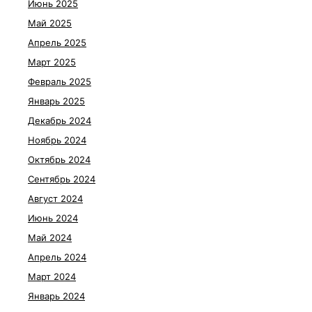
Июнь 2025
Май 2025
Апрель 2025
Март 2025
Февраль 2025
Январь 2025
Декабрь 2024
Ноябрь 2024
Октябрь 2024
Сентябрь 2024
Август 2024
Июнь 2024
Май 2024
Апрель 2024
Март 2024
Январь 2024