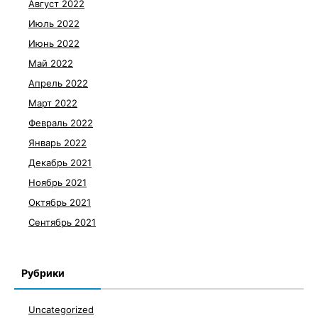
Август 2022
Июль 2022
Июнь 2022
Май 2022
Апрель 2022
Март 2022
Февраль 2022
Январь 2022
Декабрь 2021
Ноябрь 2021
Октябрь 2021
Сентябрь 2021
Рубрики
Uncategorized