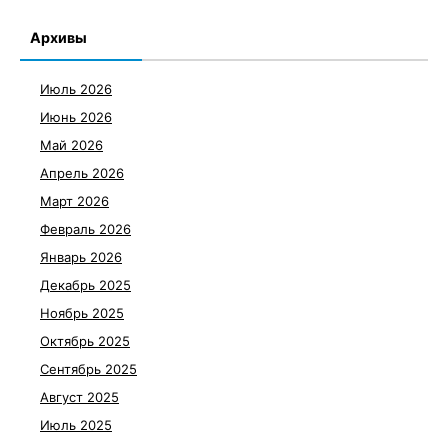
Архивы
Июль 2026
Июнь 2026
Май 2026
Апрель 2026
Март 2026
Февраль 2026
Январь 2026
Декабрь 2025
Ноябрь 2025
Октябрь 2025
Сентябрь 2025
Август 2025
Июль 2025