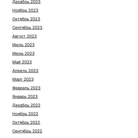
Декабрь 2023
Ноябрь 2023
Октябрь 2023
Сентябрь 2023
Август 2023
Июль 2023
Июнь 2023
Май 2023
Апрель 2023
Март 2023
Февраль 2023
Январь 2023
Декабрь 2022
Ноябрь 2022
Октябрь 2022
Сентябрь 2022