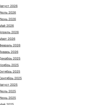
Август 2026
Июль 2026
Июнь 2026
Май 2026
Апрель 2026
Март 2026
Февраль 2026
Январь 2026
Декабрь 2025
Ноябрь 2025
Октябрь 2025
Сентябрь 2025
Август 2025
Июль 2025
Июнь 2025
Май 2025