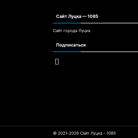
Сайт Луцка — 1085
Сайт города Луцка
Подписаться
© 2021-2026 Сайт Луцка - 1085