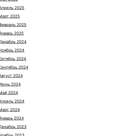
Апрель 2025
Март 2025
Февраль 2025
Январь 2025
Декабрь 2024
Ноябрь 2024
Октябрь 2024
Сентябрь 2024
Август 2024
Июнь 2024
Май 2024
Апрель 2024
Март 2024
Январь 2024
Декабрь 2023
Ноябрь 2023