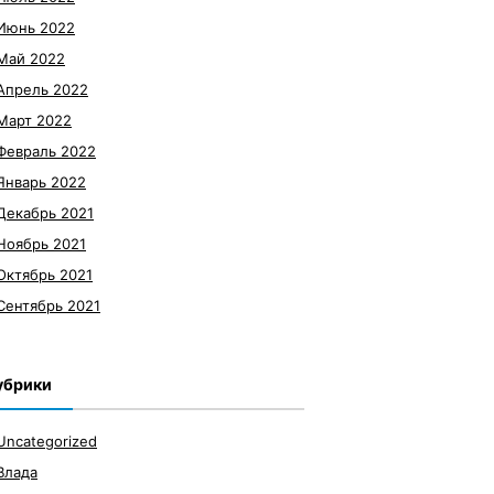
Июнь 2022
Май 2022
Апрель 2022
Март 2022
Февраль 2022
Январь 2022
Декабрь 2021
Ноябрь 2021
Октябрь 2021
Сентябрь 2021
убрики
Uncategorized
Влада