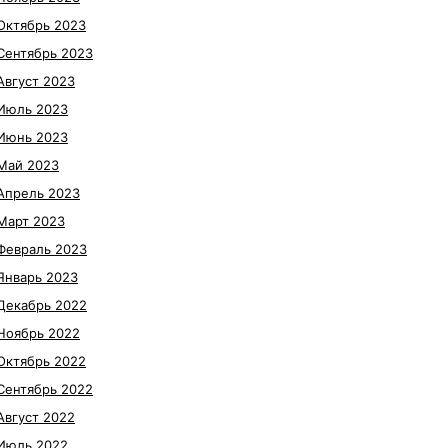
Октябрь 2023
Сентябрь 2023
Август 2023
Июль 2023
Июнь 2023
Май 2023
Апрель 2023
Март 2023
Февраль 2023
Январь 2023
Декабрь 2022
Ноябрь 2022
Октябрь 2022
Сентябрь 2022
Август 2022
Июль 2022