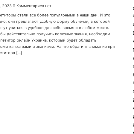
, 2023
Комментариев нет
етиторы стали все более популярными в наши дни. И это
ьно: они предлагают удобную форму обучения, в которой
огут учиться в удобное для себя время и в любом месте.
обы действительно получить полезные знания, необходим
петитор онлайн Украина, который будет обладать
ыми качествами и знаниями. На что обратить внимание при
етитора […]