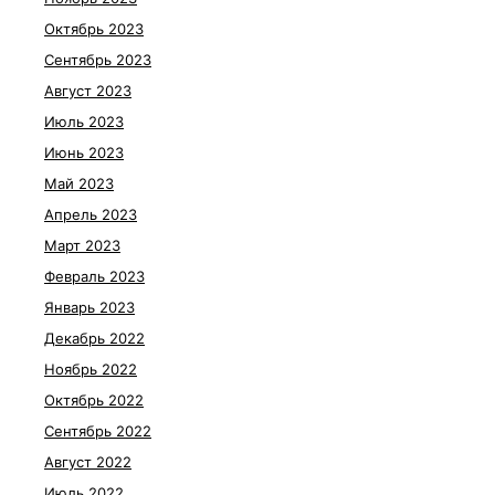
Октябрь 2023
Сентябрь 2023
Август 2023
Июль 2023
Июнь 2023
Май 2023
Апрель 2023
Март 2023
Февраль 2023
Январь 2023
Декабрь 2022
Ноябрь 2022
Октябрь 2022
Сентябрь 2022
Август 2022
Июль 2022