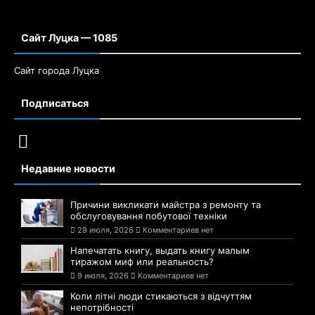
Сайт Луцка — 1085
Сайт города Луцка
Подписаться
Недавние новости
Причини викликати майстра з ремонту та
обслуговування побутової техніки
29 июля, 2026
Комментариев нет
Напечатать книгу, выдать книгу малым
тиражом миф или реальность?
9 июля, 2026
Комментариев нет
Коли літні люди стикаються з відчуттям
непотрібності