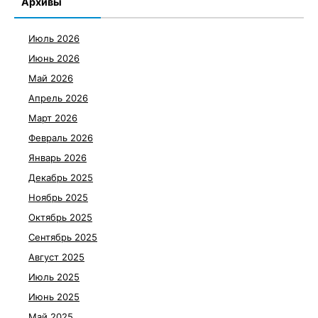
Архивы
Июль 2026
Июнь 2026
Май 2026
Апрель 2026
Март 2026
Февраль 2026
Январь 2026
Декабрь 2025
Ноябрь 2025
Октябрь 2025
Сентябрь 2025
Август 2025
Июль 2025
Июнь 2025
Май 2025