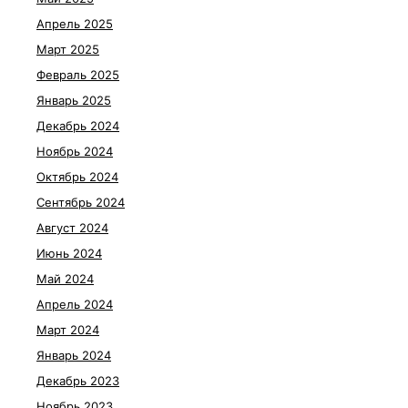
Апрель 2025
Март 2025
Февраль 2025
Январь 2025
Декабрь 2024
Ноябрь 2024
Октябрь 2024
Сентябрь 2024
Август 2024
Июнь 2024
Май 2024
Апрель 2024
Март 2024
Январь 2024
Декабрь 2023
Ноябрь 2023