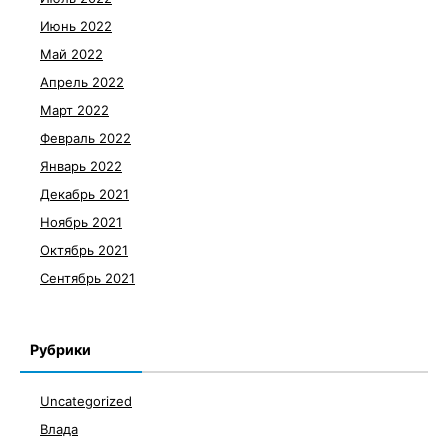
Июнь 2022
Май 2022
Апрель 2022
Март 2022
Февраль 2022
Январь 2022
Декабрь 2021
Ноябрь 2021
Октябрь 2021
Сентябрь 2021
Рубрики
Uncategorized
Влада