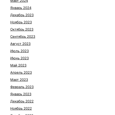
Март 2024
Январь 2024
Декабрь 2023
Ноябрь 2023
Октябрь 2023
Сентябрь 2023
Август 2023
Июль 2023
Июнь 2023
Май 2023
Апрель 2023
Март 2023
Февраль 2023
Январь 2023
Декабрь 2022
Ноябрь 2022