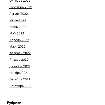
Октябрь 2022
Сентябрь 2022
Август 2022
Июль 2022
Июнь 2022
Май 2022
Апрель 2022
Март 2022
Февраль 2022
Январь 2022
Декабрь 2021
Ноябрь 2021
Октябрь 2021
Сентябрь 2021
Рубрики