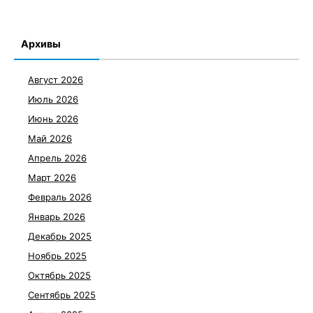
Архивы
Август 2026
Июль 2026
Июнь 2026
Май 2026
Апрель 2026
Март 2026
Февраль 2026
Январь 2026
Декабрь 2025
Ноябрь 2025
Октябрь 2025
Сентябрь 2025