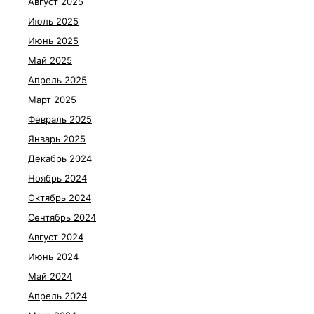
Август 2025
Июль 2025
Июнь 2025
Май 2025
Апрель 2025
Март 2025
Февраль 2025
Январь 2025
Декабрь 2024
Ноябрь 2024
Октябрь 2024
Сентябрь 2024
Август 2024
Июнь 2024
Май 2024
Апрель 2024