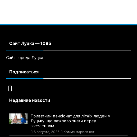
Сайт Луцка — 1085
Сайт города Луцка
Подписаться
Недавние новости
Приватний пансіонат для літніх людей у
Луцьку: що важливо знати перед
заселенням
6 августа, 2026
Комментариев нет