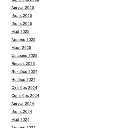
Август 2025
Июль 2025
Июнь 2025
Май 2025
Апрель 2025
Март 2025
Февраль 2025
Январь 2025
Декабрь 2024
Ноябрь 2024
Октябрь 2024
Сентябрь 2024
Август 2024
Июнь 2024
Май 2024
Апрель 2024