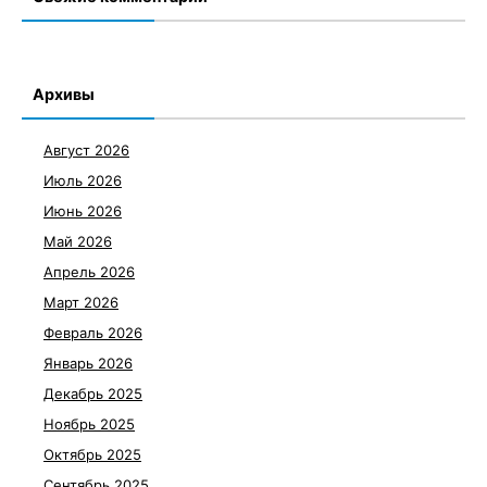
Архивы
Август 2026
Июль 2026
Июнь 2026
Май 2026
Апрель 2026
Март 2026
Февраль 2026
Январь 2026
Декабрь 2025
Ноябрь 2025
Октябрь 2025
Сентябрь 2025