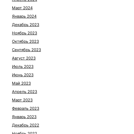
Март 2024
Январь 2024
Декабрь 2023
Ноябрь 2023
Октябрь 2023
Сентябрь 2023
Август 2023
Июль 2023
Июнь 2023
Май 2023
Апрель 2023
Март 2023
Февраль 2023
Январь 2023
Декабрь 2022
Ноябрь 2022