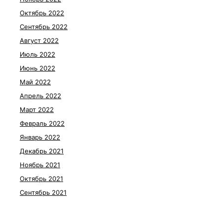
Октябрь 2022
Сентябрь 2022
Август 2022
Июль 2022
Июнь 2022
Май 2022
Апрель 2022
Март 2022
Февраль 2022
Январь 2022
Декабрь 2021
Ноябрь 2021
Октябрь 2021
Сентябрь 2021