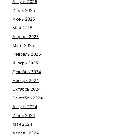
Август 2025
Июль 2025
Июнь 2025
Май 2025
Апрель 2025
Март 2025
Февраль 2025
Январь 2025
Декабрь 2024
Ноябрь 2024
Октябрь 2024
Сентябрь 2024
Август 2024
Июнь 2024
Май 2024
Апрель 2024