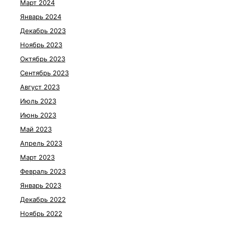
Март 2024
Январь 2024
Декабрь 2023
Ноябрь 2023
Октябрь 2023
Сентябрь 2023
Август 2023
Июль 2023
Июнь 2023
Май 2023
Апрель 2023
Март 2023
Февраль 2023
Январь 2023
Декабрь 2022
Ноябрь 2022