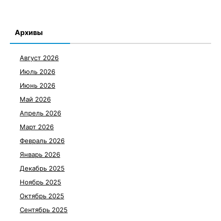
Архивы
Август 2026
Июль 2026
Июнь 2026
Май 2026
Апрель 2026
Март 2026
Февраль 2026
Январь 2026
Декабрь 2025
Ноябрь 2025
Октябрь 2025
Сентябрь 2025