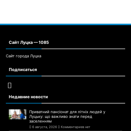
Сайт Луцка — 1085
Сайт города Луцка
Подписаться
Недавние новости
Приватний пансіонат для літніх людей у
Луцьку: що важливо знати перед
заселенням
6 августа, 2026
Комментариев нет