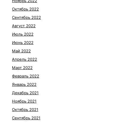
Ноябрь 2022
Октябрь 2022
Сентябрь 2022
Август 2022
Июль 2022
Июнь 2022
Май 2022
Апрель 2022
Март 2022
Февраль 2022
Январь 2022
Декабрь 2021
Ноябрь 2021
Октябрь 2021
Сентябрь 2021