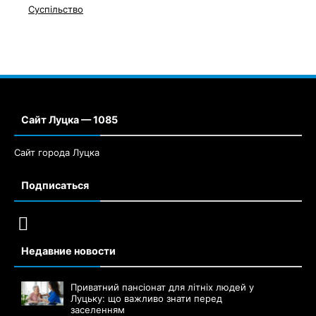
Суспільство
Сайт Луцка — 1085
Сайт города Луцка
Подписаться
Недавние новости
Приватний пансіонат для літніх людей у
Луцьку: що важливо знати перед
заселенням