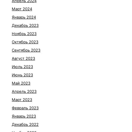
Апрель 2024
Март 2024
Январь 2024
Декабрь 2023
Ноябрь 2023
Октябрь 2023
Сентябрь 2023
Август 2023
Июль 2023
Июнь 2023
Май 2023
Апрель 2023
Март 2023
Февраль 2023
Январь 2023
Декабрь 2022