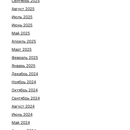
Сентябрь 2025
Август 2025
Июль 2025
Июнь 2025
Май 2025
Апрель 2025
Март 2025
Февраль 2025
Январь 2025
Декабрь 2024
Ноябрь 2024
Октябрь 2024
Сентябрь 2024
Август 2024
Июнь 2024
Май 2024