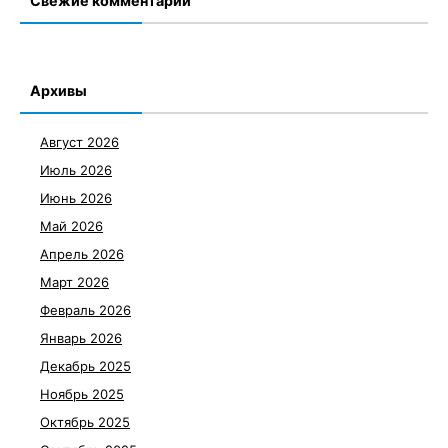
Свежие комментарии
Архивы
Август 2026
Июль 2026
Июнь 2026
Май 2026
Апрель 2026
Март 2026
Февраль 2026
Январь 2026
Декабрь 2025
Ноябрь 2025
Октябрь 2025