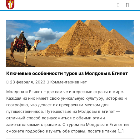
Skip
to
content
Ключевые особенности туров из Молдовы в Египет
23 февраля, 2023
Комментариев нет
Молдова и Египет – две самые интересные страны в мире.
Каждая из них имеет свою уникальную культуру, историю и
географию, что делает их прекрасным местом для
путешественников. Путешествие из Молдовы в Египет —
отличный способ познакомиться с обеими этими
замечательными странами. С туром из Молдовы в Египет вы
сможете подробно изучить обе страны, посетив такие […]