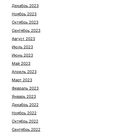
Декабрь 2023
Ноябрь 2023
Октябрь 2023
Сентябрь 2023
Август 2023
Июль 2023
Июнь 2023
Май 2023
Апрель 2023
Март 2023
Февраль 2023
Январь 2023
Декабрь 2022
Ноябрь 2022
Октябрь 2022
Сентябрь 2022