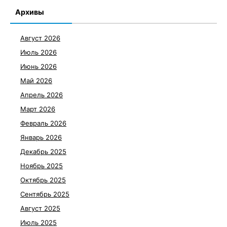
Архивы
Август 2026
Июль 2026
Июнь 2026
Май 2026
Апрель 2026
Март 2026
Февраль 2026
Январь 2026
Декабрь 2025
Ноябрь 2025
Октябрь 2025
Сентябрь 2025
Август 2025
Июль 2025