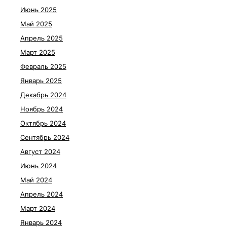
Июнь 2025
Май 2025
Апрель 2025
Март 2025
Февраль 2025
Январь 2025
Декабрь 2024
Ноябрь 2024
Октябрь 2024
Сентябрь 2024
Август 2024
Июнь 2024
Май 2024
Апрель 2024
Март 2024
Январь 2024