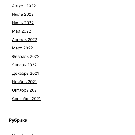
Август 2022
Июль 2022
Июнь 2022
Май 2022
Апрель 2022
Март 2022
Февраль 2022
Январь 2022
Декабрь 2021
Ноябрь 2021
Октябрь 2021
Сентябрь 2021
Рубрики