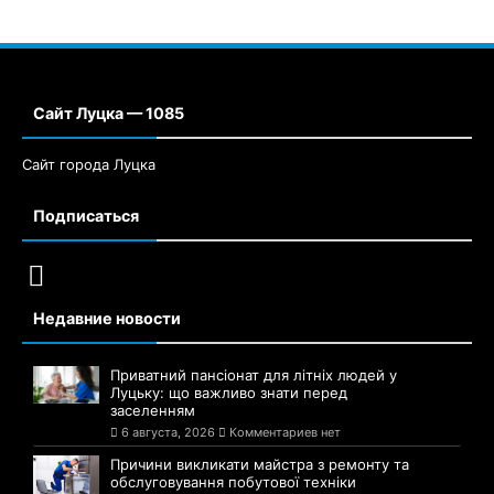
Сайт Луцка — 1085
Сайт города Луцка
Подписаться
Недавние новости
Приватний пансіонат для літніх людей у
Луцьку: що важливо знати перед
заселенням
6 августа, 2026
Комментариев нет
Причини викликати майстра з ремонту та
обслуговування побутової техніки